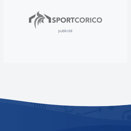
publicité