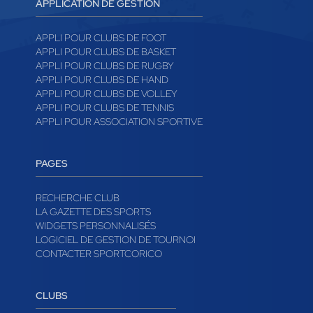
APPLICATION DE GESTION
APPLI POUR CLUBS DE FOOT
APPLI POUR CLUBS DE BASKET
APPLI POUR CLUBS DE RUGBY
APPLI POUR CLUBS DE HAND
APPLI POUR CLUBS DE VOLLEY
APPLI POUR CLUBS DE TENNIS
APPLI POUR ASSOCIATION SPORTIVE
PAGES
RECHERCHE CLUB
LA GAZETTE DES SPORTS
WIDGETS PERSONNALISÉS
LOGICIEL DE GESTION DE TOURNOI
CONTACTER SPORTCORICO
CLUBS