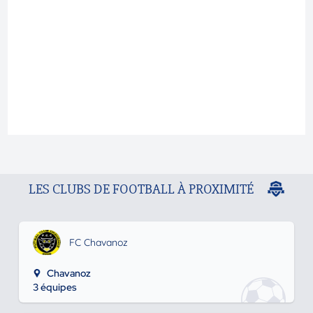
LES CLUBS DE FOOTBALL À PROXIMITÉ
FC Chavanoz
Chavanoz
3 équipes