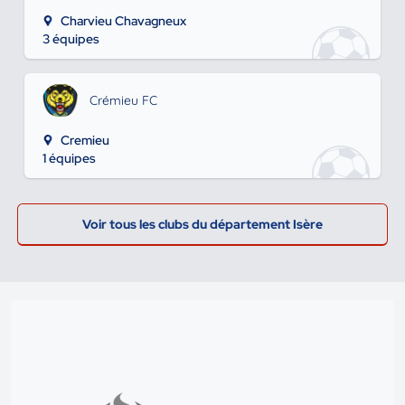
Charvieu Chavagneux
3 équipes
Crémieu FC
Cremieu
1 équipes
Voir tous les clubs du département Isère