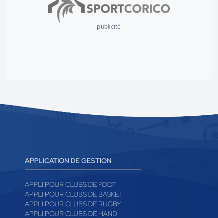
publicité
APPLICATION DE GESTION
APPLI POUR CLUBS DE FOOT
APPLI POUR CLUBS DE BASKET
APPLI POUR CLUBS DE RUGBY
APPLI POUR CLUBS DE HAND