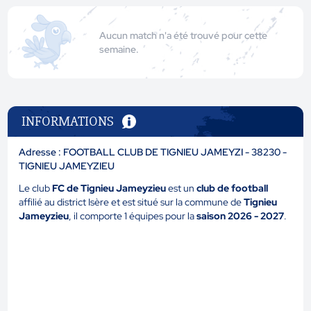
Aucun match n'a été trouvé pour cette
semaine.
INFORMATIONS
Adresse : FOOTBALL CLUB DE TIGNIEU JAMEYZI - 38230 -
TIGNIEU JAMEYZIEU
Le club
FC de Tignieu Jameyzieu
est un
club de football
affilié au district Isère et est situé sur la commune de
Tignieu
Jameyzieu
, il comporte 1 équipes pour la
saison 2026 - 2027
.