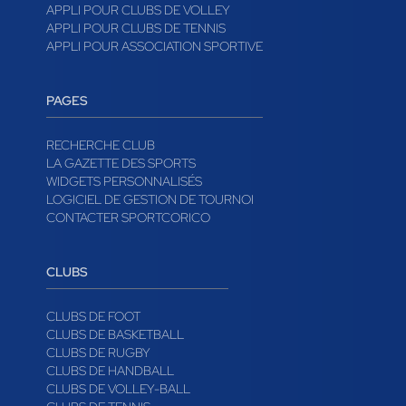
APPLI POUR CLUBS DE VOLLEY
APPLI POUR CLUBS DE TENNIS
APPLI POUR ASSOCIATION SPORTIVE
PAGES
RECHERCHE CLUB
LA GAZETTE DES SPORTS
WIDGETS PERSONNALISÉS
LOGICIEL DE GESTION DE TOURNOI
CONTACTER SPORTCORICO
CLUBS
CLUBS DE FOOT
CLUBS DE BASKETBALL
CLUBS DE RUGBY
CLUBS DE HANDBALL
CLUBS DE VOLLEY-BALL