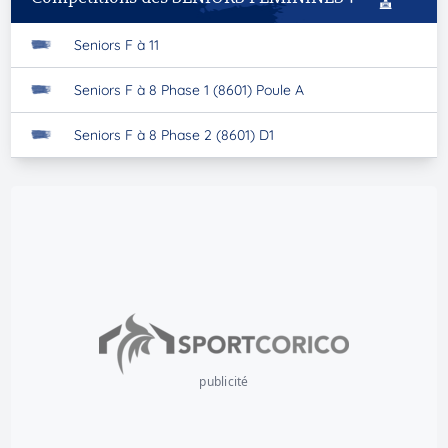
Seniors F à 11
Seniors F à 8 Phase 1 (8601) Poule A
Seniors F à 8 Phase 2 (8601) D1
publicité