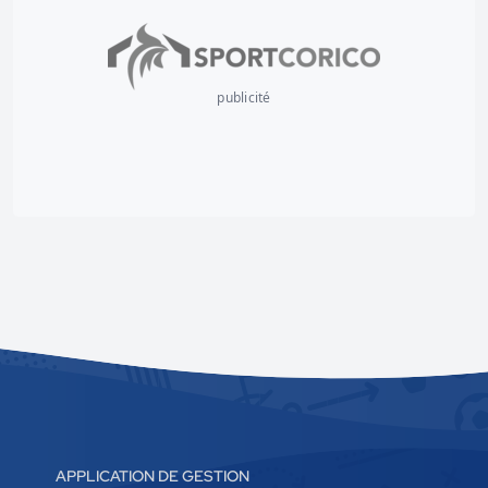
publicité
APPLICATION DE GESTION