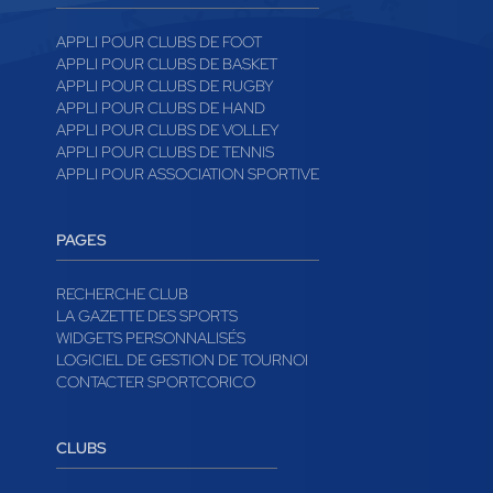
APPLI POUR CLUBS DE FOOT
APPLI POUR CLUBS DE BASKET
APPLI POUR CLUBS DE RUGBY
APPLI POUR CLUBS DE HAND
APPLI POUR CLUBS DE VOLLEY
APPLI POUR CLUBS DE TENNIS
APPLI POUR ASSOCIATION SPORTIVE
PAGES
RECHERCHE CLUB
LA GAZETTE DES SPORTS
WIDGETS PERSONNALISÉS
LOGICIEL DE GESTION DE TOURNOI
CONTACTER SPORTCORICO
CLUBS