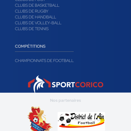
CLUBS DE BASKETBALL
CLUBS DE RUGBY
CLUBS DE HANDBALL
CLUBS DE VOLLEY-BALL
CLUBS DE TENNIS
COMPÉTITIONS
CHAMPIONNATS DE FOOTBALL
Nos partenaires