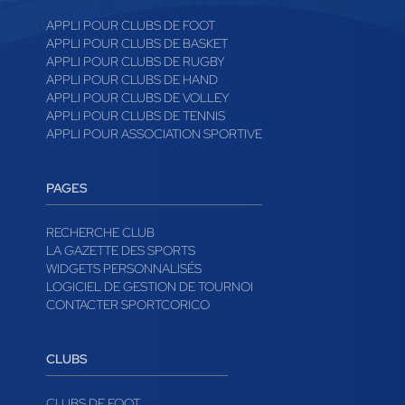
APPLI POUR CLUBS DE FOOT
APPLI POUR CLUBS DE BASKET
APPLI POUR CLUBS DE RUGBY
APPLI POUR CLUBS DE HAND
APPLI POUR CLUBS DE VOLLEY
APPLI POUR CLUBS DE TENNIS
APPLI POUR ASSOCIATION SPORTIVE
PAGES
RECHERCHE CLUB
LA GAZETTE DES SPORTS
WIDGETS PERSONNALISÉS
LOGICIEL DE GESTION DE TOURNOI
CONTACTER SPORTCORICO
CLUBS
CLUBS DE FOOT