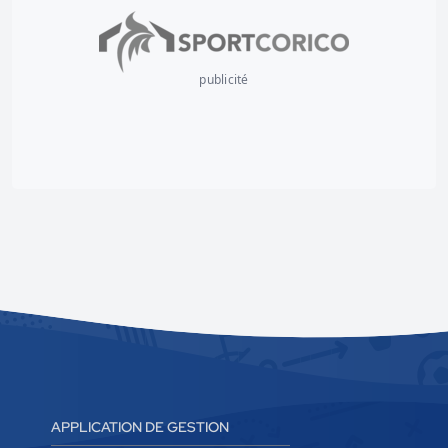
publicité
APPLICATION DE GESTION