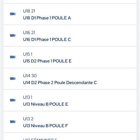
U18 21
U18 D1 Phase 1 POULE A
U16 21
U16 D1 Phase 1 POULE C
U15 1
U15 D2 Phase 1 POULE E
U14 30
U14 D2 Phase 2 Poule Descendante C
U13 1
U13 Niveau B POULE E
U13 2
U13 Niveau B POULE F