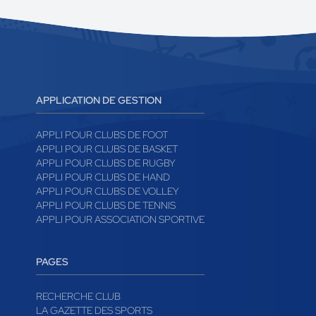
APPLICATION DE GESTION
APPLI POUR CLUBS DE FOOT
APPLI POUR CLUBS DE BASKET
APPLI POUR CLUBS DE RUGBY
APPLI POUR CLUBS DE HAND
APPLI POUR CLUBS DE VOLLEY
APPLI POUR CLUBS DE TENNIS
APPLI POUR ASSOCIATION SPORTIVE
PAGES
RECHERCHE CLUB
LA GAZETTE DES SPORTS