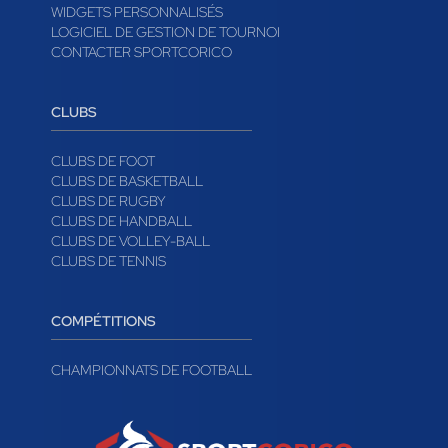
WIDGETS PERSONNALISÉS
LOGICIEL DE GESTION DE TOURNOI
CONTACTER SPORTCORICO
CLUBS
CLUBS DE FOOT
CLUBS DE BASKETBALL
CLUBS DE RUGBY
CLUBS DE HANDBALL
CLUBS DE VOLLEY-BALL
CLUBS DE TENNIS
COMPÉTITIONS
CHAMPIONNATS DE FOOTBALL