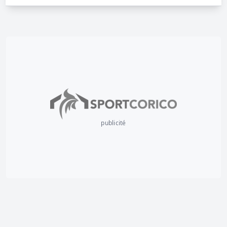
publicité