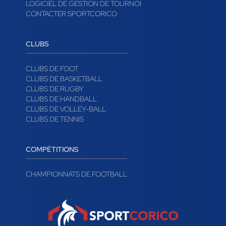
LOGICIEL DE GESTION DE TOURNOI
CONTACTER SPORTCORICO
CLUBS
CLUBS DE FOOT
CLUBS DE BASKETBALL
CLUBS DE RUGBY
CLUBS DE HANDBALL
CLUBS DE VOLLEY-BALL
CLUBS DE TENNIS
COMPÉTITIONS
CHAMPIONNATS DE FOOTBALL