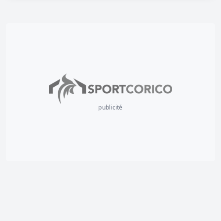
publicité