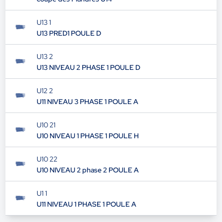
U13 1
U13 PRED1 POULE D
U13 2
U13 NIVEAU 2 PHASE 1 POULE D
U12 2
U11 NIVEAU 3 PHASE 1 POULE A
U10 21
U10 NIVEAU 1 PHASE 1 POULE H
U10 22
U10 NIVEAU 2 phase 2 POULE A
U1 1
U11 NIVEAU 1 PHASE 1 POULE A