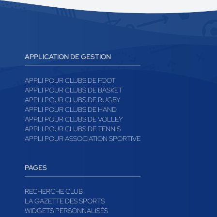
APPLICATION DE GESTION
APPLI POUR CLUBS DE FOOT
APPLI POUR CLUBS DE BASKET
APPLI POUR CLUBS DE RUGBY
APPLI POUR CLUBS DE HAND
APPLI POUR CLUBS DE VOLLEY
APPLI POUR CLUBS DE TENNIS
APPLI POUR ASSOCIATION SPORTIVE
PAGES
RECHERCHE CLUB
LA GAZETTE DES SPORTS
WIDGETS PERSONNALISÉS