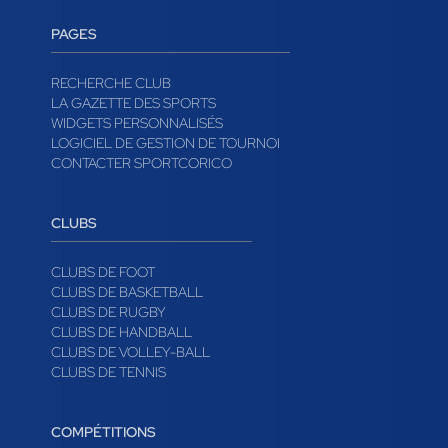
PAGES
RECHERCHE CLUB
LA GAZETTE DES SPORTS
WIDGETS PERSONNALISÉS
LOGICIEL DE GESTION DE TOURNOI
CONTACTER SPORTCORICO
CLUBS
CLUBS DE FOOT
CLUBS DE BASKETBALL
CLUBS DE RUGBY
CLUBS DE HANDBALL
CLUBS DE VOLLEY-BALL
CLUBS DE TENNIS
COMPÉTITIONS