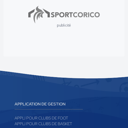
publicité
APPLICATION DE GESTION
APPLI POUR CLUBS DE FOOT
APPLI POUR CLUBS DE BASKET