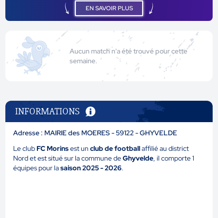
EN SAVOIR PLUS
Aucun match n'a été trouvé pour cette
semaine.
INFORMATIONS
Adresse : MAIRIE des MOERES - 59122 - GHYVELDE
Le club
FC Morins
est un
club de football
affilié au district
Nord et est situé sur la commune de
Ghyvelde
, il comporte 1
équipes pour la
saison 2025 - 2026
.