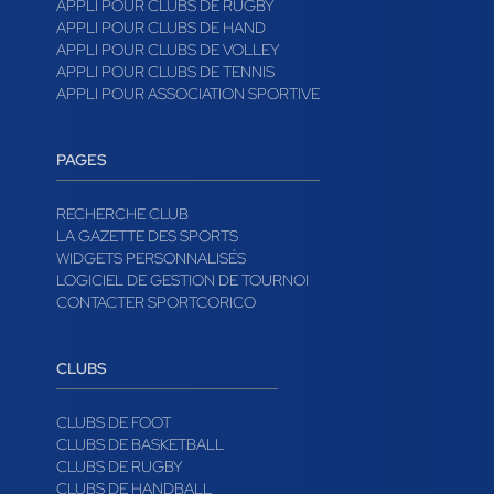
APPLI POUR CLUBS DE RUGBY
APPLI POUR CLUBS DE HAND
APPLI POUR CLUBS DE VOLLEY
APPLI POUR CLUBS DE TENNIS
APPLI POUR ASSOCIATION SPORTIVE
PAGES
RECHERCHE CLUB
LA GAZETTE DES SPORTS
WIDGETS PERSONNALISÉS
LOGICIEL DE GESTION DE TOURNOI
CONTACTER SPORTCORICO
CLUBS
CLUBS DE FOOT
CLUBS DE BASKETBALL
CLUBS DE RUGBY
CLUBS DE HANDBALL