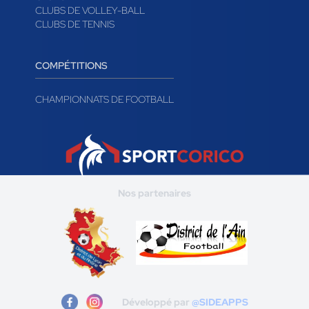
CLUBS DE VOLLEY-BALL
CLUBS DE TENNIS
COMPÉTITIONS
CHAMPIONNATS DE FOOTBALL
Nos partenaires
Développé par
@SIDEAPPS