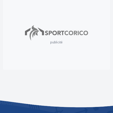
publicité