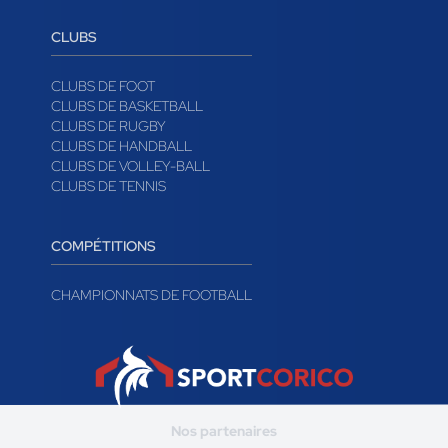
LOGICIEL DE GESTION DE TOURNOI
CONTACTER SPORTCORICO
CLUBS
CLUBS DE FOOT
CLUBS DE BASKETBALL
CLUBS DE RUGBY
CLUBS DE HANDBALL
CLUBS DE VOLLEY-BALL
CLUBS DE TENNIS
COMPÉTITIONS
CHAMPIONNATS DE FOOTBALL