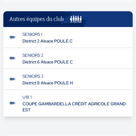
Autres équipes du club
SENIORS 1
District 2 Alsace POULE C
SENIORS 2
District 6 Alsace POULE C
SENIORS 3
District 8 Alsace POULE H
U18 1
COUPE GAMBARDELLA CRÉDIT AGRICOLE GRAND
EST