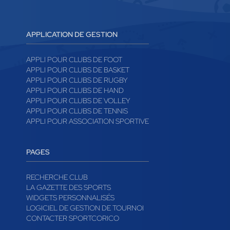
APPLICATION DE GESTION
APPLI POUR CLUBS DE FOOT
APPLI POUR CLUBS DE BASKET
APPLI POUR CLUBS DE RUGBY
APPLI POUR CLUBS DE HAND
APPLI POUR CLUBS DE VOLLEY
APPLI POUR CLUBS DE TENNIS
APPLI POUR ASSOCIATION SPORTIVE
PAGES
RECHERCHE CLUB
LA GAZETTE DES SPORTS
WIDGETS PERSONNALISÉS