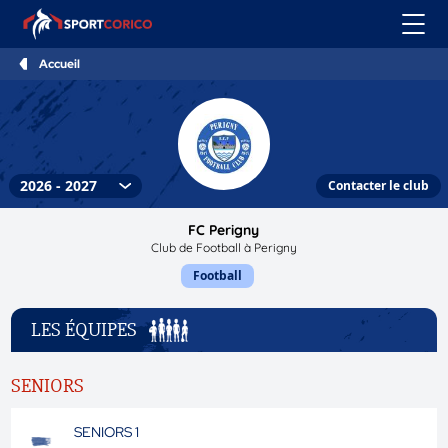
Accueil
Contacter le club
FC Perigny
Club de Football à Perigny
Football
LES ÉQUIPES
SENIORS
SENIORS 1