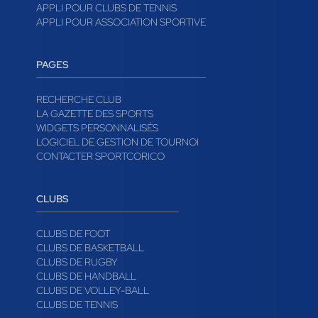
APPLI POUR CLUBS DE TENNIS
APPLI POUR ASSOCIATION SPORTIVE
PAGES
RECHERCHE CLUB
LA GAZETTE DES SPORTS
WIDGETS PERSONNALISÉS
LOGICIEL DE GESTION DE TOURNOI
CONTACTER SPORTCORICO
CLUBS
CLUBS DE FOOT
CLUBS DE BASKETBALL
CLUBS DE RUGBY
CLUBS DE HANDBALL
CLUBS DE VOLLEY-BALL
CLUBS DE TENNIS