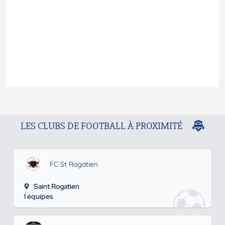
LES CLUBS DE FOOTBALL À PROXIMITÉ
FC St Rogatien
Saint Rogatien
1 équipes