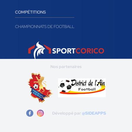
COMPÉTITIONS
CHAMPIONNATS DE FOOTBALL
Nos partenaires
Développé par
@SIDEAPPS