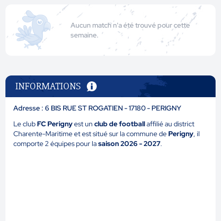
Aucun match n'a été trouvé pour cette
semaine.
INFORMATIONS
Adresse : 6 BIS RUE ST ROGATIEN - 17180 - PERIGNY
Le club
FC Perigny
est un
club de football
affilié au district
Charente-Maritime et est situé sur la commune de
Perigny
, il
comporte 2 équipes pour la
saison 2026 - 2027
.