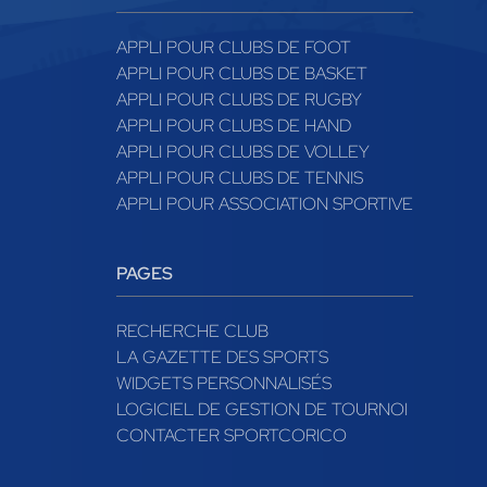
APPLI POUR CLUBS DE FOOT
APPLI POUR CLUBS DE BASKET
APPLI POUR CLUBS DE RUGBY
APPLI POUR CLUBS DE HAND
APPLI POUR CLUBS DE VOLLEY
APPLI POUR CLUBS DE TENNIS
APPLI POUR ASSOCIATION SPORTIVE
PAGES
RECHERCHE CLUB
LA GAZETTE DES SPORTS
WIDGETS PERSONNALISÉS
LOGICIEL DE GESTION DE TOURNOI
CONTACTER SPORTCORICO