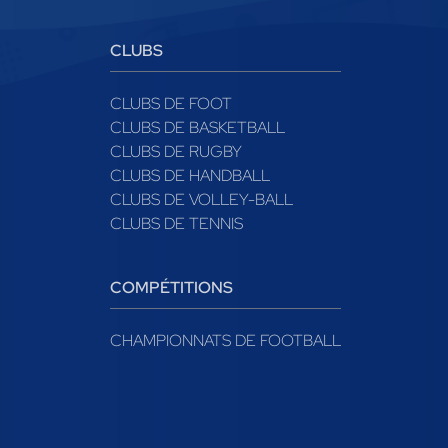
CLUBS
CLUBS DE FOOT
CLUBS DE BASKETBALL
CLUBS DE RUGBY
CLUBS DE HANDBALL
CLUBS DE VOLLEY-BALL
CLUBS DE TENNIS
COMPÉTITIONS
CHAMPIONNATS DE FOOTBALL