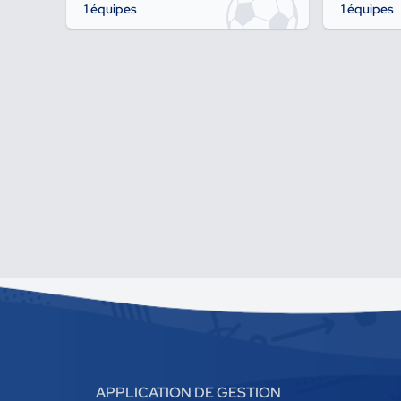
1 équipes
1 équipes
APPLICATION DE GESTION