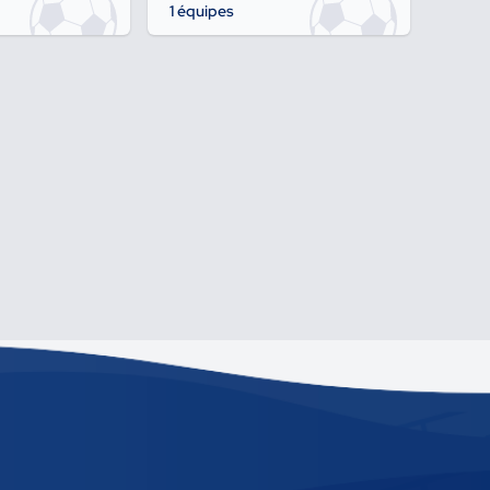
1 équipes