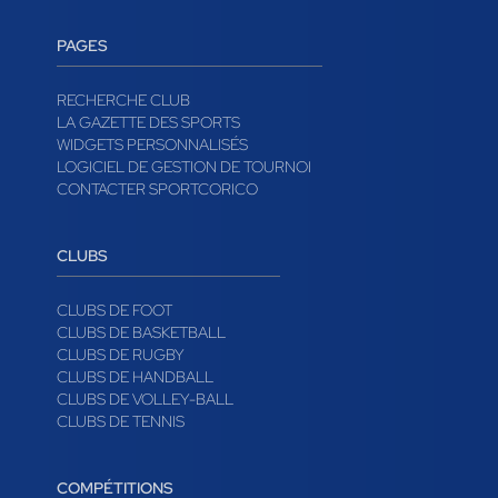
PAGES
RECHERCHE CLUB
LA GAZETTE DES SPORTS
WIDGETS PERSONNALISÉS
LOGICIEL DE GESTION DE TOURNOI
CONTACTER SPORTCORICO
CLUBS
CLUBS DE FOOT
CLUBS DE BASKETBALL
CLUBS DE RUGBY
CLUBS DE HANDBALL
CLUBS DE VOLLEY-BALL
CLUBS DE TENNIS
COMPÉTITIONS