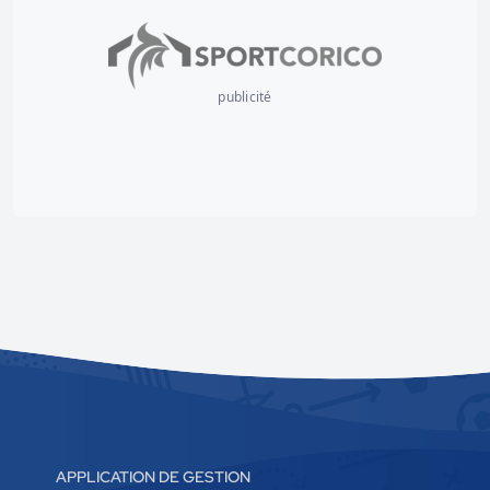
publicité
APPLICATION DE GESTION