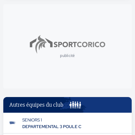
publicité
Autres équipes du club
SENIORS 1
DEPARTEMENTAL 3 POULE C