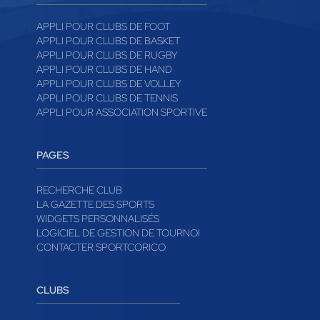
APPLI POUR CLUBS DE FOOT
APPLI POUR CLUBS DE BASKET
APPLI POUR CLUBS DE RUGBY
APPLI POUR CLUBS DE HAND
APPLI POUR CLUBS DE VOLLEY
APPLI POUR CLUBS DE TENNIS
APPLI POUR ASSOCIATION SPORTIVE
PAGES
RECHERCHE CLUB
LA GAZETTE DES SPORTS
WIDGETS PERSONNALISÉS
LOGICIEL DE GESTION DE TOURNOI
CONTACTER SPORTCORICO
CLUBS