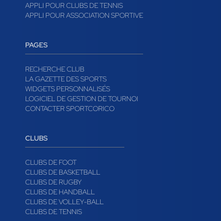
APPLI POUR CLUBS DE TENNIS
APPLI POUR ASSOCIATION SPORTIVE
PAGES
RECHERCHE CLUB
LA GAZETTE DES SPORTS
WIDGETS PERSONNALISÉS
LOGICIEL DE GESTION DE TOURNOI
CONTACTER SPORTCORICO
CLUBS
CLUBS DE FOOT
CLUBS DE BASKETBALL
CLUBS DE RUGBY
CLUBS DE HANDBALL
CLUBS DE VOLLEY-BALL
CLUBS DE TENNIS