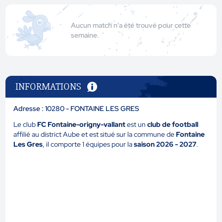
Aucun match n'a été trouvé pour cette
semaine.
INFORMATIONS
Adresse : 10280 - FONTAINE LES GRES
Le club
FC Fontaine-origny-vallant
est un
club de football
affilié au district Aube et est situé sur la commune de
Fontaine
Les Gres
, il comporte 1 équipes pour la
saison 2026 - 2027
.