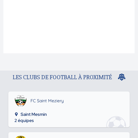
LES CLUBS DE FOOTBALL À PROXIMITÉ
FC Saint Meziery
Saint Mesmin
2 équipes