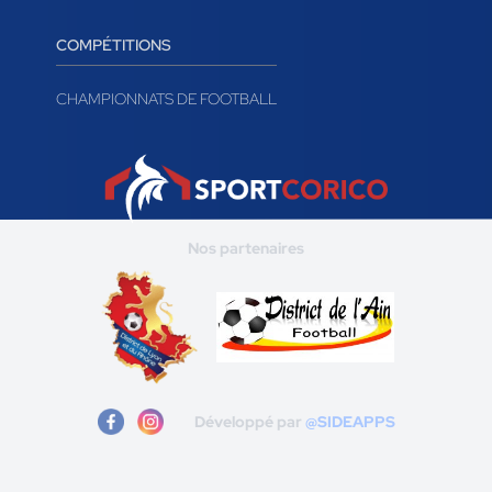
COMPÉTITIONS
CHAMPIONNATS DE FOOTBALL
Nos partenaires
Développé par
@SIDEAPPS