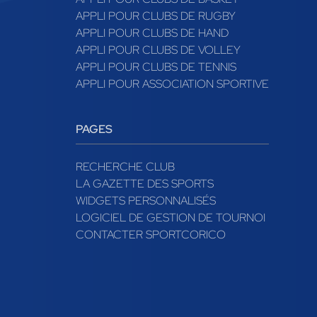
APPLI POUR CLUBS DE RUGBY
APPLI POUR CLUBS DE HAND
APPLI POUR CLUBS DE VOLLEY
APPLI POUR CLUBS DE TENNIS
APPLI POUR ASSOCIATION SPORTIVE
PAGES
RECHERCHE CLUB
LA GAZETTE DES SPORTS
WIDGETS PERSONNALISÉS
LOGICIEL DE GESTION DE TOURNOI
CONTACTER SPORTCORICO