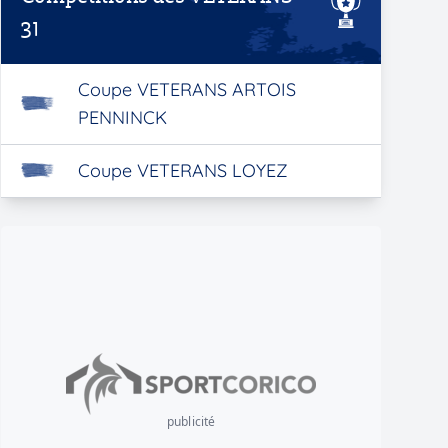
31
Coupe VETERANS ARTOIS
PENNINCK
Coupe VETERANS LOYEZ
publicité