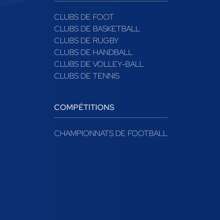
CLUBS DE FOOT
CLUBS DE BASKETBALL
CLUBS DE RUGBY
CLUBS DE HANDBALL
CLUBS DE VOLLEY-BALL
CLUBS DE TENNIS
COMPÉTITIONS
CHAMPIONNATS DE FOOTBALL