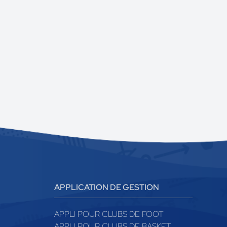
APPLICATION DE GESTION
APPLI POUR CLUBS DE FOOT
APPLI POUR CLUBS DE BASKET