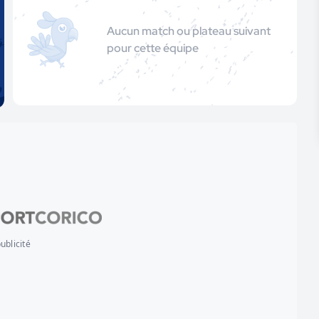
Aucun match ou plateau suivant
pour cette équipe
ublicité