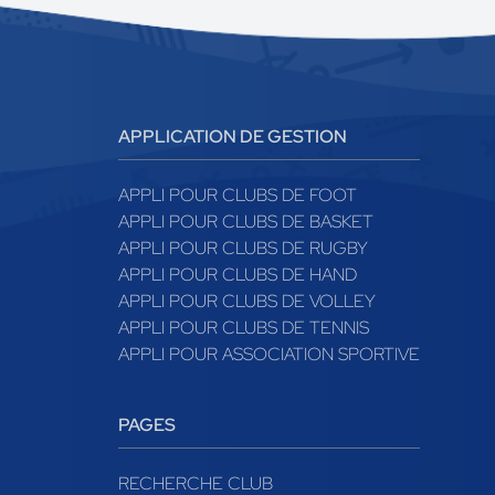
APPLICATION DE GESTION
APPLI POUR CLUBS DE FOOT
APPLI POUR CLUBS DE BASKET
APPLI POUR CLUBS DE RUGBY
APPLI POUR CLUBS DE HAND
APPLI POUR CLUBS DE VOLLEY
APPLI POUR CLUBS DE TENNIS
APPLI POUR ASSOCIATION SPORTIVE
PAGES
RECHERCHE CLUB