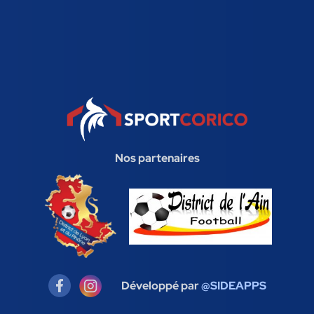
Nos partenaires
Développé par
@SIDEAPPS