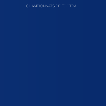
CHAMPIONNATS DE FOOTBALL