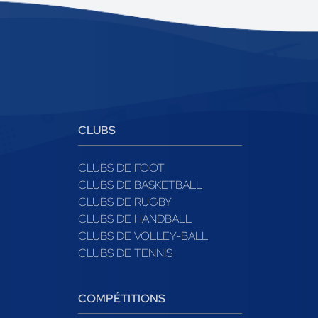
CLUBS
CLUBS DE FOOT
CLUBS DE BASKETBALL
CLUBS DE RUGBY
CLUBS DE HANDBALL
CLUBS DE VOLLEY-BALL
CLUBS DE TENNIS
COMPÉTITIONS