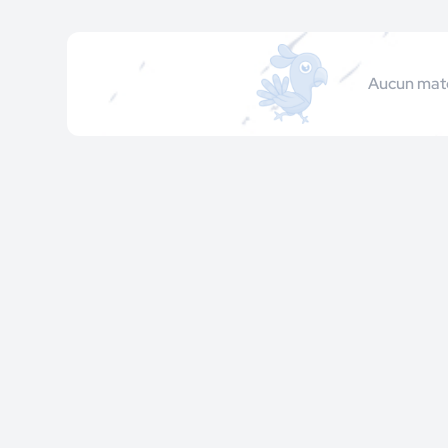
Aucun match