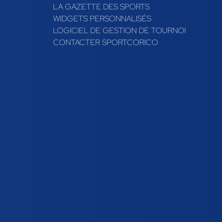
LA GAZETTE DES SPORTS
WIDGETS PERSONNALISÉS
LOGICIEL DE GESTION DE TOURNOI
CONTACTER SPORTCORICO