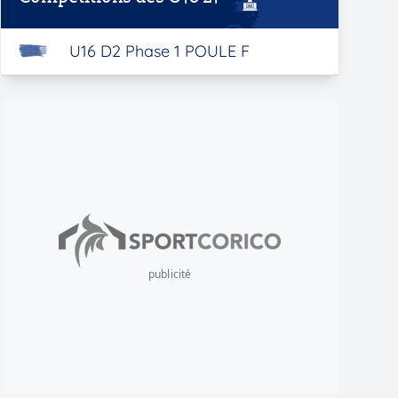
U16 D2 Phase 1 POULE F
publicité