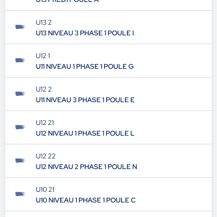
U13 2
U13 NIVEAU 3 PHASE 1 POULE I
U12 1
U11 NIVEAU 1 PHASE 1 POULE G
U12 2
U11 NIVEAU 3 PHASE 1 POULE E
U12 21
U12 NIVEAU 1 PHASE 1 POULE L
U12 22
U12 NIVEAU 2 PHASE 1 POULE N
U10 21
U10 NIVEAU 1 PHASE 1 POULE C