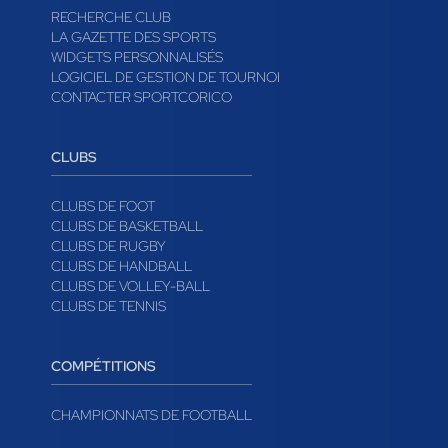
RECHERCHE CLUB
LA GAZETTE DES SPORTS
WIDGETS PERSONNALISÉS
LOGICIEL DE GESTION DE TOURNOI
CONTACTER SPORTCORICO
CLUBS
CLUBS DE FOOT
CLUBS DE BASKETBALL
CLUBS DE RUGBY
CLUBS DE HANDBALL
CLUBS DE VOLLEY-BALL
CLUBS DE TENNIS
COMPÉTITIONS
CHAMPIONNATS DE FOOTBALL