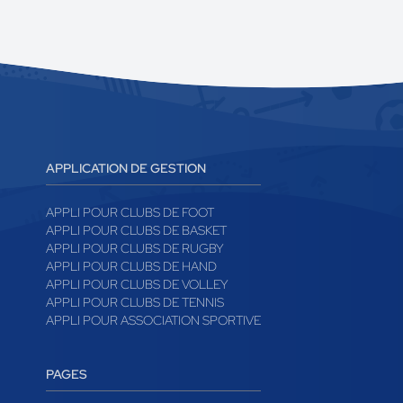
APPLICATION DE GESTION
APPLI POUR CLUBS DE FOOT
APPLI POUR CLUBS DE BASKET
APPLI POUR CLUBS DE RUGBY
APPLI POUR CLUBS DE HAND
APPLI POUR CLUBS DE VOLLEY
APPLI POUR CLUBS DE TENNIS
APPLI POUR ASSOCIATION SPORTIVE
PAGES