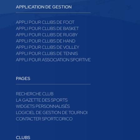
APPLICATION DE GESTION
APPLI POUR CLUBS DE FOOT
APPLI POUR CLUBS DE BASKET
APPLI POUR CLUBS DE RUGBY
APPLI POUR CLUBS DE HAND
APPLI POUR CLUBS DE VOLLEY
APPLI POUR CLUBS DE TENNIS
APPLI POUR ASSOCIATION SPORTIVE
PAGES
RECHERCHE CLUB
LA GAZETTE DES SPORTS
WIDGETS PERSONNALISÉS
LOGICIEL DE GESTION DE TOURNOI
CONTACTER SPORTCORICO
CLUBS