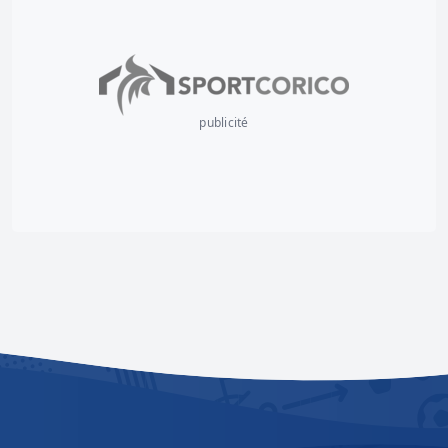
publicité