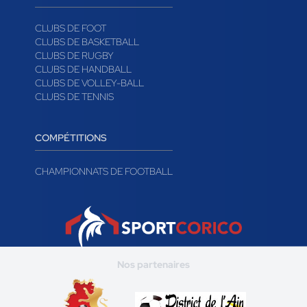
CLUBS DE FOOT
CLUBS DE BASKETBALL
CLUBS DE RUGBY
CLUBS DE HANDBALL
CLUBS DE VOLLEY-BALL
CLUBS DE TENNIS
COMPÉTITIONS
CHAMPIONNATS DE FOOTBALL
Nos partenaires