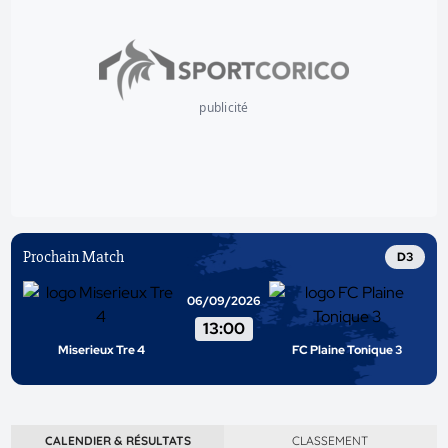
publicité
Prochain Match
D3
06/09/2026
13:00
Miserieux Tre 4
FC Plaine Tonique 3
CALENDIER & RÉSULTATS
CLASSEMENT