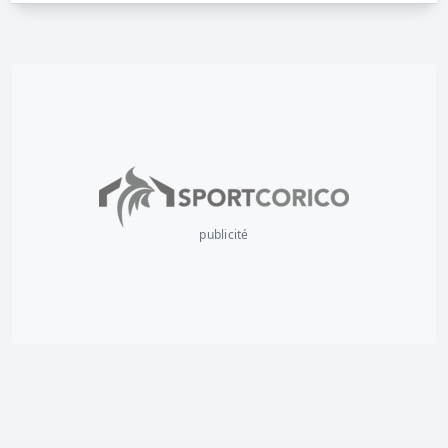
publicité