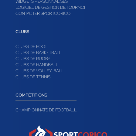
WIDGETS PERSONNALISÉS
LOGICIEL DE GESTION DE TOURNOI
CONTACTER SPORTCORICO
CLUBS
CLUBS DE FOOT
CLUBS DE BASKETBALL
CLUBS DE RUGBY
CLUBS DE HANDBALL
CLUBS DE VOLLEY-BALL
CLUBS DE TENNIS
COMPÉTITIONS
CHAMPIONNATS DE FOOTBALL