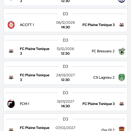
3
12:30
D3
06/12/2026
ACCFT 1
FC Plaine Tonique 3
14:30
D3
FC Plaine Tonique
13/12/2026
FC Bressans 2
3
12:30
D3
FC Plaine Tonique
24/01/2027
CS Lagnieu 2
3
12:30
D3
31/01/2027
FCM 1
FC Plaine Tonique 3
14:30
D3
FC Plaine Tonique
07/02/2027
Osr 01 2