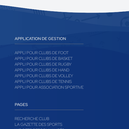
APPLICATION DE GESTION
APPLI POUR CLUBS DE FOOT
APPLI POUR CLUBS DE BASKET
APPLI POUR CLUBS DE RUGBY
APPLI POUR CLUBS DE HAND
APPLI POUR CLUBS DE VOLLEY
APPLI POUR CLUBS DE TENNIS
APPLI POUR ASSOCIATION SPORTIVE
PAGES
RECHERCHE CLUB
LA GAZETTE DES SPORTS