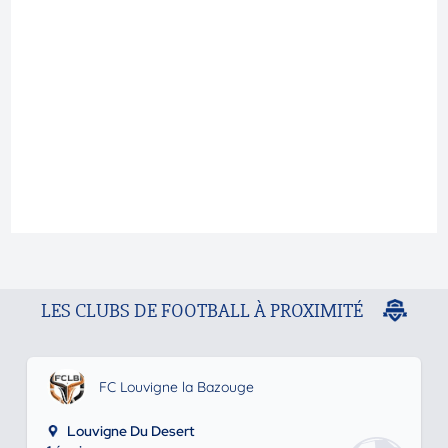
LES CLUBS DE FOOTBALL À PROXIMITÉ
FC Louvigne la Bazouge
Louvigne Du Desert