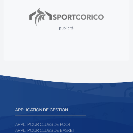
publicité
APPLICATION DE GESTION
APPLI POUR CLUBS DE FOOT
APPLI POUR CLUBS DE BASKET