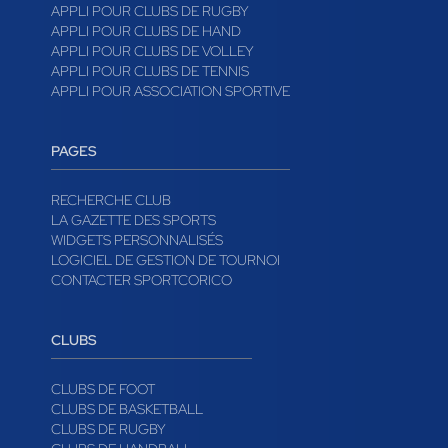
APPLI POUR CLUBS DE RUGBY
APPLI POUR CLUBS DE HAND
APPLI POUR CLUBS DE VOLLEY
APPLI POUR CLUBS DE TENNIS
APPLI POUR ASSOCIATION SPORTIVE
PAGES
RECHERCHE CLUB
LA GAZETTE DES SPORTS
WIDGETS PERSONNALISÉS
LOGICIEL DE GESTION DE TOURNOI
CONTACTER SPORTCORICO
CLUBS
CLUBS DE FOOT
CLUBS DE BASKETBALL
CLUBS DE RUGBY