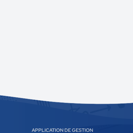
APPLICATION DE GESTION