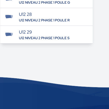
U12 NIVEAU 2 PHASE 1 POULE G
U12 28
U12 NIVEAU 2 PHASE 1 POULE R
U12 29
U12 NIVEAU 2 PHASE 1 POULE S