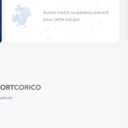
Aucun match ou plateau suivant
pour cette équipe
ublicité