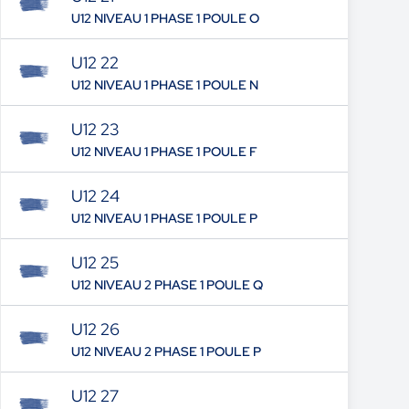
U12 NIVEAU 1 PHASE 1 POULE O
U12 22
U12 NIVEAU 1 PHASE 1 POULE N
U12 23
U12 NIVEAU 1 PHASE 1 POULE F
U12 24
U12 NIVEAU 1 PHASE 1 POULE P
U12 25
U12 NIVEAU 2 PHASE 1 POULE Q
U12 26
U12 NIVEAU 2 PHASE 1 POULE P
U12 27