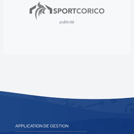
publicité
APPLICATION DE GESTION