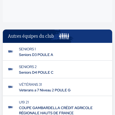
Autres équipes du club
SENIORS 1
Seniors D3 POULE A
SENIORS 2
Seniors D4 POULE C
VÉTÉRANS 31
Veterans a 7 Niveau 2 POULE G
U19 21
COUPE GAMBARDELLA CRÉDIT AGRICOLE
RÉGIONALE HAUTS DE FRANCE