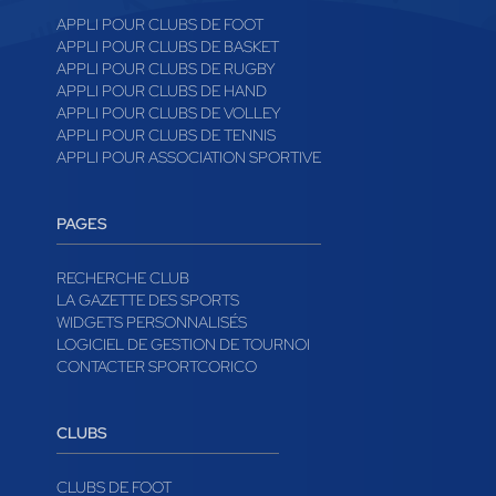
APPLI POUR CLUBS DE FOOT
APPLI POUR CLUBS DE BASKET
APPLI POUR CLUBS DE RUGBY
APPLI POUR CLUBS DE HAND
APPLI POUR CLUBS DE VOLLEY
APPLI POUR CLUBS DE TENNIS
APPLI POUR ASSOCIATION SPORTIVE
PAGES
RECHERCHE CLUB
LA GAZETTE DES SPORTS
WIDGETS PERSONNALISÉS
LOGICIEL DE GESTION DE TOURNOI
CONTACTER SPORTCORICO
CLUBS
CLUBS DE FOOT