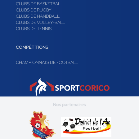
CLUBS DE BASKETBALL
CLUBS DE RUGBY
CLUBS DE HANDBALL
CLUBS DE VOLLEY-BALL
CLUBS DE TENNIS
COMPÉTITIONS
CHAMPIONNATS DE FOOTBALL
Nos partenaires