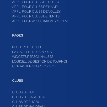
APPLI POUR CLUBS DE RUGBY
APPLI POUR CLUBS DE HAND
APPLI POUR CLUBS DE VOLLEY
APPLI POUR CLUBS DE TENNIS
APPLI POUR ASSOCIATION SPORTIVE
PAGES
RECHERCHE CLUB
LA GAZETTE DES SPORTS
WIDGETS PERSONNALISÉS
LOGICIEL DE GESTION DE TOURNOI
CONTACTER SPORTCORICO
CLUBS
CLUBS DE FOOT
CLUBS DE BASKETBALL
CLUBS DE RUGBY
CLUBS DE HANDBALL