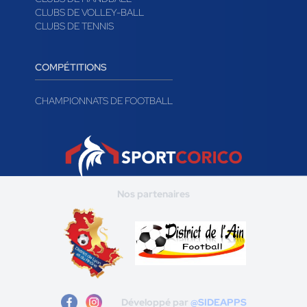
CLUBS DE VOLLEY-BALL
CLUBS DE TENNIS
COMPÉTITIONS
CHAMPIONNATS DE FOOTBALL
Nos partenaires
Développé par
@SIDEAPPS