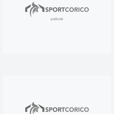
publicité