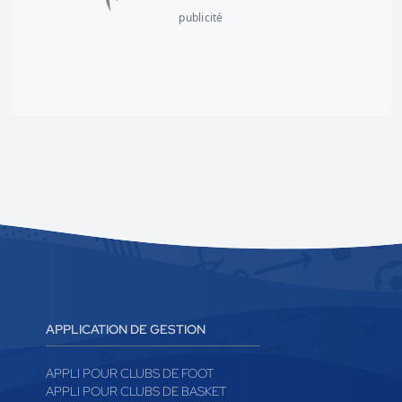
publicité
APPLICATION DE GESTION
APPLI POUR CLUBS DE FOOT
APPLI POUR CLUBS DE BASKET