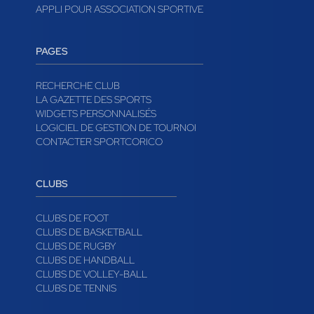
APPLI POUR ASSOCIATION SPORTIVE
PAGES
RECHERCHE CLUB
LA GAZETTE DES SPORTS
WIDGETS PERSONNALISÉS
LOGICIEL DE GESTION DE TOURNOI
CONTACTER SPORTCORICO
CLUBS
CLUBS DE FOOT
CLUBS DE BASKETBALL
CLUBS DE RUGBY
CLUBS DE HANDBALL
CLUBS DE VOLLEY-BALL
CLUBS DE TENNIS