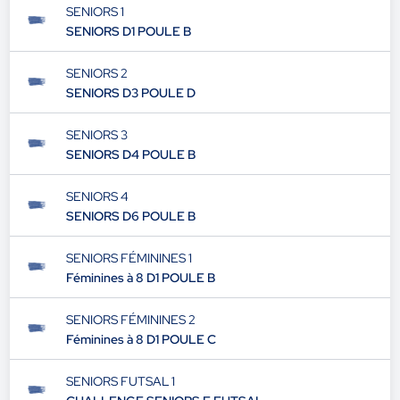
SENIORS 1
SENIORS D1 POULE B
SENIORS 2
SENIORS D3 POULE D
SENIORS 3
SENIORS D4 POULE B
SENIORS 4
SENIORS D6 POULE B
SENIORS FÉMININES 1
Féminines à 8 D1 POULE B
SENIORS FÉMININES 2
Féminines à 8 D1 POULE C
SENIORS FUTSAL 1