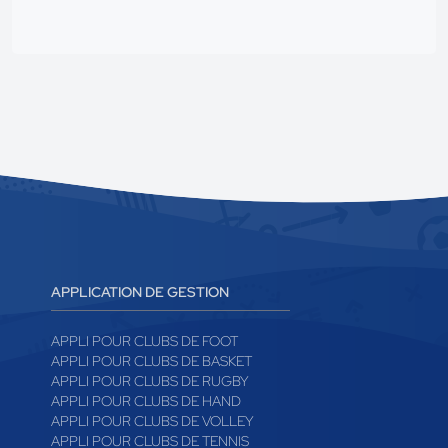
APPLICATION DE GESTION
APPLI POUR CLUBS DE FOOT
APPLI POUR CLUBS DE BASKET
APPLI POUR CLUBS DE RUGBY
APPLI POUR CLUBS DE HAND
APPLI POUR CLUBS DE VOLLEY
APPLI POUR CLUBS DE TENNIS