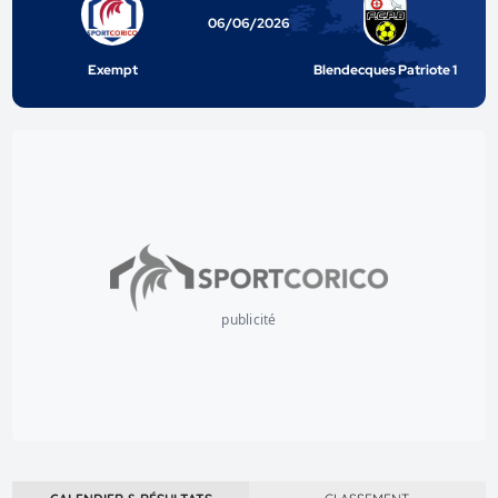
06/06/2026
Exempt
Blendecques Patriote 1
publicité