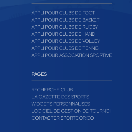
APPLI POUR CLUBS DE FOOT
APPLI POUR CLUBS DE BASKET
APPLI POUR CLUBS DE RUGBY
APPLI POUR CLUBS DE HAND
APPLI POUR CLUBS DE VOLLEY
APPLI POUR CLUBS DE TENNIS
APPLI POUR ASSOCIATION SPORTIVE
PAGES
RECHERCHE CLUB
LA GAZETTE DES SPORTS
WIDGETS PERSONNALISÉS
LOGICIEL DE GESTION DE TOURNOI
CONTACTER SPORTCORICO