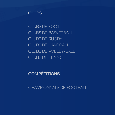
CLUBS
CLUBS DE FOOT
CLUBS DE BASKETBALL
CLUBS DE RUGBY
CLUBS DE HANDBALL
CLUBS DE VOLLEY-BALL
CLUBS DE TENNIS
COMPÉTITIONS
CHAMPIONNATS DE FOOTBALL