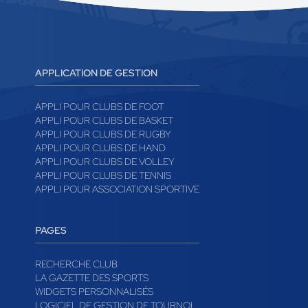
APPLICATION DE GESTION
APPLI POUR CLUBS DE FOOT
APPLI POUR CLUBS DE BASKET
APPLI POUR CLUBS DE RUGBY
APPLI POUR CLUBS DE HAND
APPLI POUR CLUBS DE VOLLEY
APPLI POUR CLUBS DE TENNIS
APPLI POUR ASSOCIATION SPORTIVE
PAGES
RECHERCHE CLUB
LA GAZETTE DES SPORTS
WIDGETS PERSONNALISÉS
LOGICIEL DE GESTION DE TOURNOI