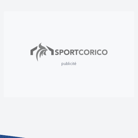
publicité