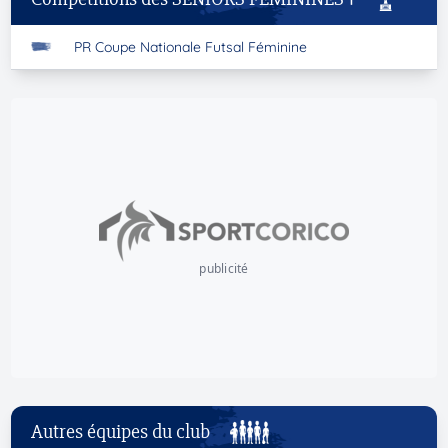
PR Coupe Nationale Futsal Féminine
publicité
Autres équipes du club