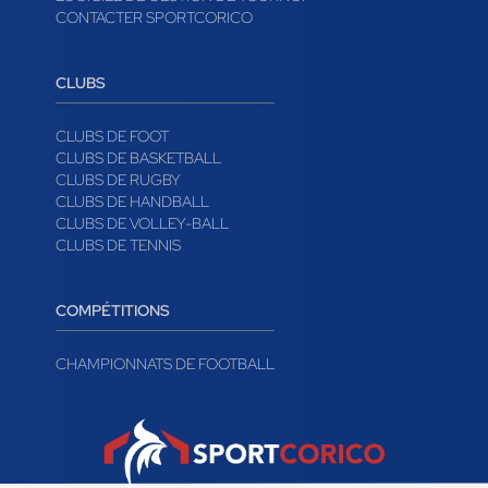
CONTACTER SPORTCORICO
CLUBS
CLUBS DE FOOT
CLUBS DE BASKETBALL
CLUBS DE RUGBY
CLUBS DE HANDBALL
CLUBS DE VOLLEY-BALL
CLUBS DE TENNIS
COMPÉTITIONS
CHAMPIONNATS DE FOOTBALL