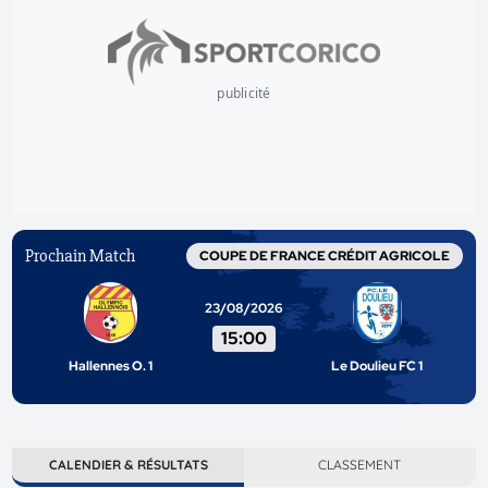
publicité
Prochain Match
COUPE DE FRANCE CRÉDIT AGRICOLE
23/08/2026
15:00
Hallennes O. 1
Le Doulieu FC 1
CALENDIER & RÉSULTATS
CLASSEMENT