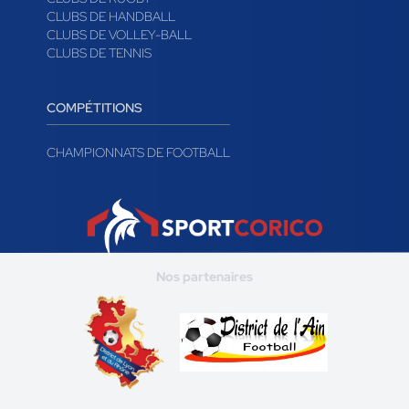
CLUBS DE HANDBALL
CLUBS DE VOLLEY-BALL
CLUBS DE TENNIS
COMPÉTITIONS
CHAMPIONNATS DE FOOTBALL
Nos partenaires