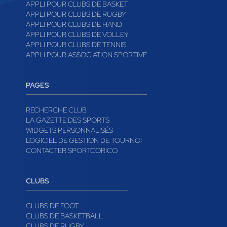
APPLI POUR CLUBS DE BASKET
APPLI POUR CLUBS DE RUGBY
APPLI POUR CLUBS DE HAND
APPLI POUR CLUBS DE VOLLEY
APPLI POUR CLUBS DE TENNIS
APPLI POUR ASSOCIATION SPORTIVE
PAGES
RECHERCHE CLUB
LA GAZETTE DES SPORTS
WIDGETS PERSONNALISÉS
LOGICIEL DE GESTION DE TOURNOI
CONTACTER SPORTCORICO
CLUBS
CLUBS DE FOOT
CLUBS DE BASKETBALL
CLUBS DE RUGBY