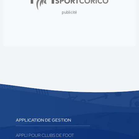
publicité
APPLICATION DE GESTION
APPLI POUR CLUBS DE FOOT