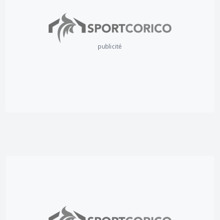
publicité