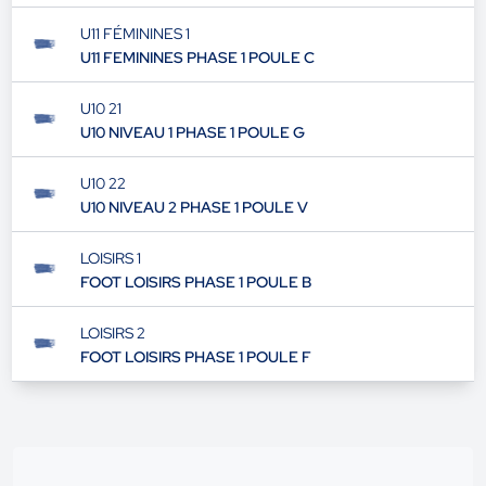
U11 FÉMININES 1
U11 FEMININES PHASE 1 POULE C
U10 21
U10 NIVEAU 1 PHASE 1 POULE G
U10 22
U10 NIVEAU 2 PHASE 1 POULE V
LOISIRS 1
FOOT LOISIRS PHASE 1 POULE B
LOISIRS 2
FOOT LOISIRS PHASE 1 POULE F