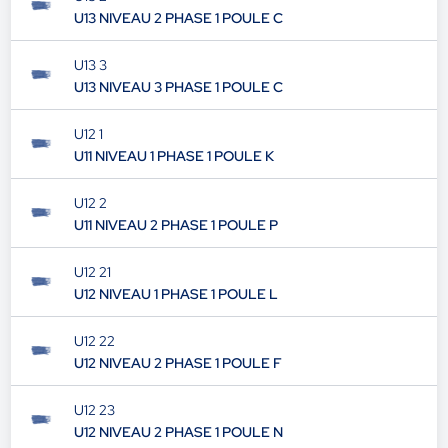
U13 NIVEAU 2 PHASE 1 POULE C
U13 3
U13 NIVEAU 3 PHASE 1 POULE C
U12 1
U11 NIVEAU 1 PHASE 1 POULE K
U12 2
U11 NIVEAU 2 PHASE 1 POULE P
U12 21
U12 NIVEAU 1 PHASE 1 POULE L
U12 22
U12 NIVEAU 2 PHASE 1 POULE F
U12 23
U12 NIVEAU 2 PHASE 1 POULE N