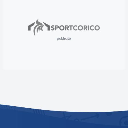
publicité