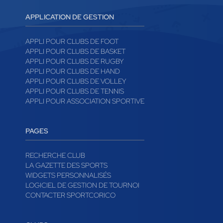
APPLICATION DE GESTION
APPLI POUR CLUBS DE FOOT
APPLI POUR CLUBS DE BASKET
APPLI POUR CLUBS DE RUGBY
APPLI POUR CLUBS DE HAND
APPLI POUR CLUBS DE VOLLEY
APPLI POUR CLUBS DE TENNIS
APPLI POUR ASSOCIATION SPORTIVE
PAGES
RECHERCHE CLUB
LA GAZETTE DES SPORTS
WIDGETS PERSONNALISÉS
LOGICIEL DE GESTION DE TOURNOI
CONTACTER SPORTCORICO