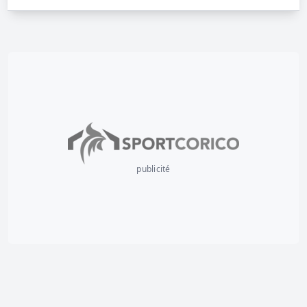
publicité