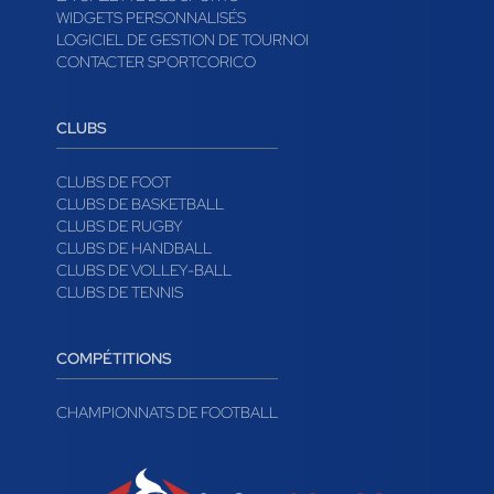
WIDGETS PERSONNALISÉS
LOGICIEL DE GESTION DE TOURNOI
CONTACTER SPORTCORICO
CLUBS
CLUBS DE FOOT
CLUBS DE BASKETBALL
CLUBS DE RUGBY
CLUBS DE HANDBALL
CLUBS DE VOLLEY-BALL
CLUBS DE TENNIS
COMPÉTITIONS
CHAMPIONNATS DE FOOTBALL