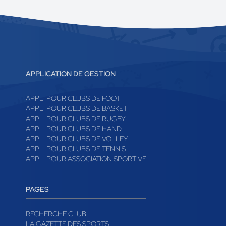
APPLICATION DE GESTION
APPLI POUR CLUBS DE FOOT
APPLI POUR CLUBS DE BASKET
APPLI POUR CLUBS DE RUGBY
APPLI POUR CLUBS DE HAND
APPLI POUR CLUBS DE VOLLEY
APPLI POUR CLUBS DE TENNIS
APPLI POUR ASSOCIATION SPORTIVE
PAGES
RECHERCHE CLUB
LA GAZETTE DES SPORTS