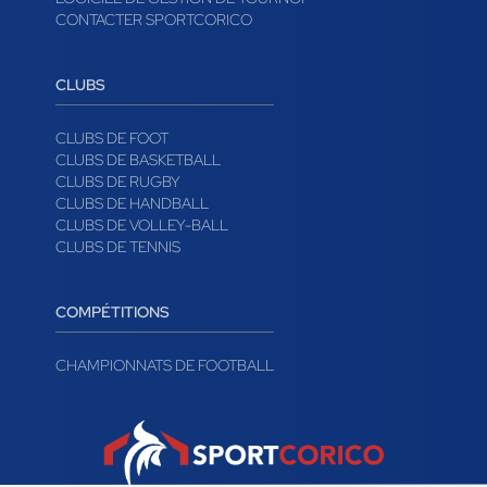
CONTACTER SPORTCORICO
CLUBS
CLUBS DE FOOT
CLUBS DE BASKETBALL
CLUBS DE RUGBY
CLUBS DE HANDBALL
CLUBS DE VOLLEY-BALL
CLUBS DE TENNIS
COMPÉTITIONS
CHAMPIONNATS DE FOOTBALL