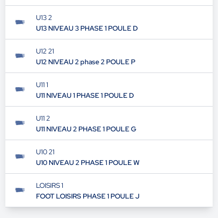
U13 2
U13 NIVEAU 3 PHASE 1 POULE D
U12 21
U12 NIVEAU 2 phase 2 POULE P
U11 1
U11 NIVEAU 1 PHASE 1 POULE D
U11 2
U11 NIVEAU 2 PHASE 1 POULE G
U10 21
U10 NIVEAU 2 PHASE 1 POULE W
LOISIRS 1
FOOT LOISIRS PHASE 1 POULE J