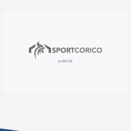
publicité