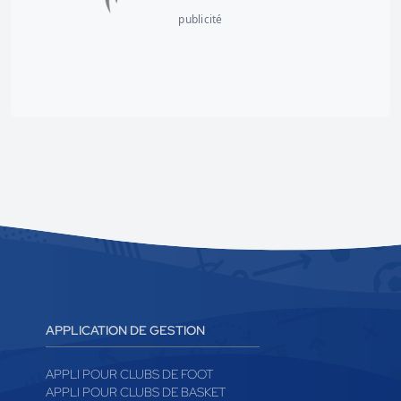
publicité
APPLICATION DE GESTION
APPLI POUR CLUBS DE FOOT
APPLI POUR CLUBS DE BASKET