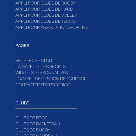
APPLI POUR CLUBS DE RUGBY
APPLI POUR CLUBS DE HAND
APPLI POUR CLUBS DE VOLLEY
APPLI POUR CLUBS DE TENNIS
APPLI POUR ASSOCIATION SPORTIVE
PAGES
RECHERCHE CLUB
LA GAZETTE DES SPORTS
WIDGETS PERSONNALISÉS
LOGICIEL DE GESTION DE TOURNOI
CONTACTER SPORTCORICO
CLUBS
CLUBS DE FOOT
CLUBS DE BASKETBALL
CLUBS DE RUGBY