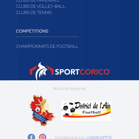
CLUBS DE HANDBALL
CLUBS DE VOLLEY-BALL
CLUBS DE TENNIS
COMPÉTITIONS
CHAMPIONNATS DE FOOTBALL
Nos partenaires
Développé par
@SIDEAPPS