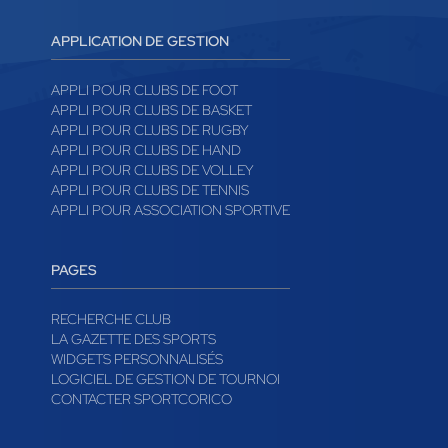
APPLICATION DE GESTION
APPLI POUR CLUBS DE FOOT
APPLI POUR CLUBS DE BASKET
APPLI POUR CLUBS DE RUGBY
APPLI POUR CLUBS DE HAND
APPLI POUR CLUBS DE VOLLEY
APPLI POUR CLUBS DE TENNIS
APPLI POUR ASSOCIATION SPORTIVE
PAGES
RECHERCHE CLUB
LA GAZETTE DES SPORTS
WIDGETS PERSONNALISÉS
LOGICIEL DE GESTION DE TOURNOI
CONTACTER SPORTCORICO