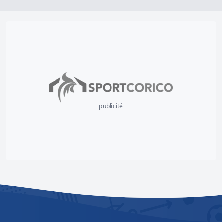
publicité