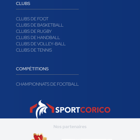
CLUBS
CLUBS DE FOOT
CLUBS DE BASKETBALL
CLUBS DE RUGBY
CLUBS DE HANDBALL
CLUBS DE VOLLEY-BALL
CLUBS DE TENNIS
COMPÉTITIONS
CHAMPIONNATS DE FOOTBALL
Nos partenaires