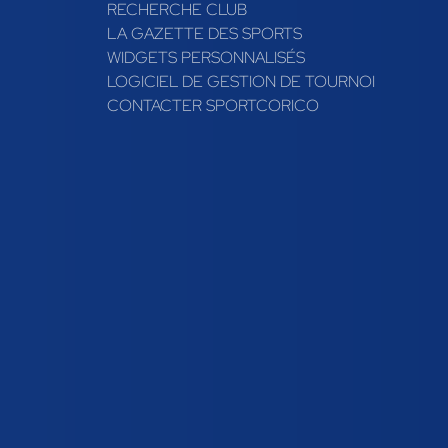
RECHERCHE CLUB
LA GAZETTE DES SPORTS
WIDGETS PERSONNALISÉS
LOGICIEL DE GESTION DE TOURNOI
CONTACTER SPORTCORICO