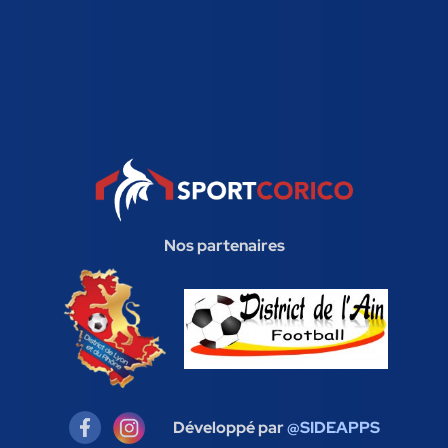
Nos partenaires
Développé par
@SIDEAPPS