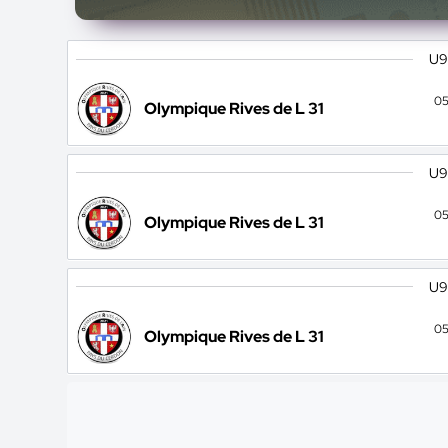
U9
05
Olympique Rives de L 31
U9
05
Olympique Rives de L 31
U9
05
Olympique Rives de L 31