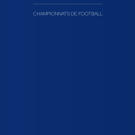
CHAMPIONNATS DE FOOTBALL