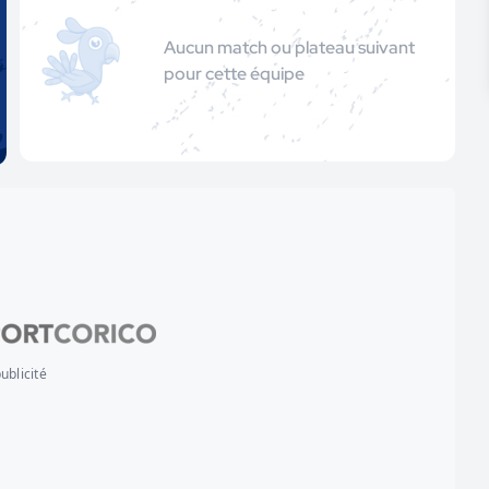
Aucun match ou plateau suivant
pour cette équipe
ublicité