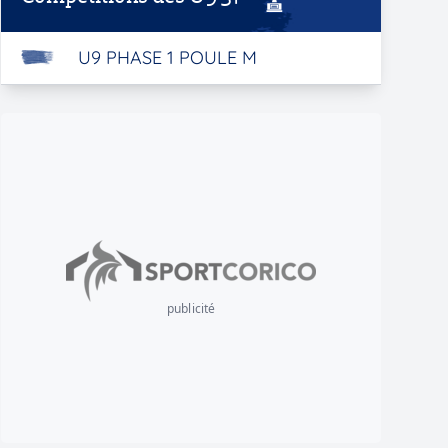
U9 PHASE 1 POULE M
publicité