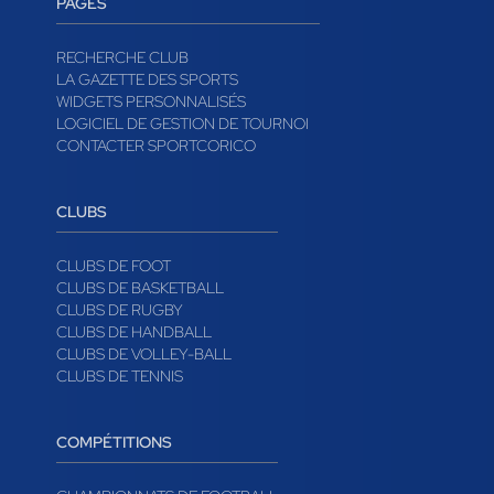
PAGES
RECHERCHE CLUB
LA GAZETTE DES SPORTS
WIDGETS PERSONNALISÉS
LOGICIEL DE GESTION DE TOURNOI
CONTACTER SPORTCORICO
CLUBS
CLUBS DE FOOT
CLUBS DE BASKETBALL
CLUBS DE RUGBY
CLUBS DE HANDBALL
CLUBS DE VOLLEY-BALL
CLUBS DE TENNIS
COMPÉTITIONS