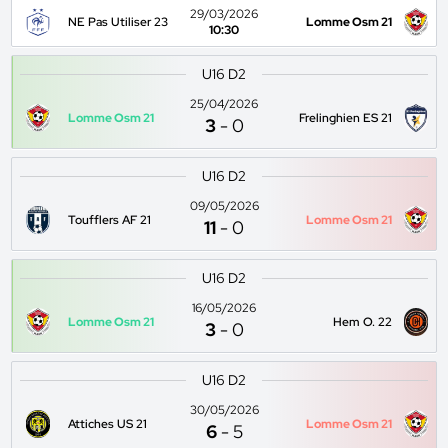
29/03/2026
NE Pas Utiliser 23
Lomme Osm 21
10:30
U16 D2
25/04/2026
Lomme Osm 21
Frelinghien ES 21
3
-
0
U16 D2
09/05/2026
Toufflers AF 21
Lomme Osm 21
11
-
0
U16 D2
16/05/2026
Lomme Osm 21
Hem O. 22
3
-
0
U16 D2
30/05/2026
Attiches US 21
Lomme Osm 21
6
-
5