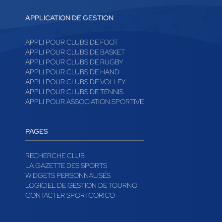
APPLICATION DE GESTION
APPLI POUR CLUBS DE FOOT
APPLI POUR CLUBS DE BASKET
APPLI POUR CLUBS DE RUGBY
APPLI POUR CLUBS DE HAND
APPLI POUR CLUBS DE VOLLEY
APPLI POUR CLUBS DE TENNIS
APPLI POUR ASSOCIATION SPORTIVE
PAGES
RECHERCHE CLUB
LA GAZETTE DES SPORTS
WIDGETS PERSONNALISÉS
LOGICIEL DE GESTION DE TOURNOI
CONTACTER SPORTCORICO