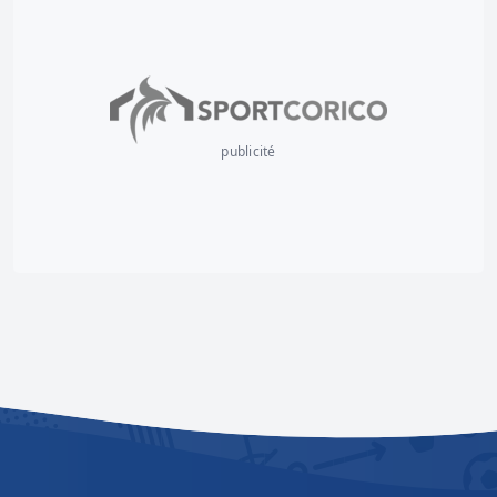
publicité