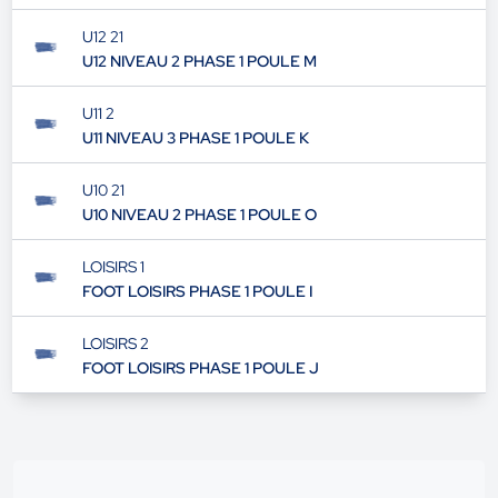
U12 21
U12 NIVEAU 2 PHASE 1 POULE M
U11 2
U11 NIVEAU 3 PHASE 1 POULE K
U10 21
U10 NIVEAU 2 PHASE 1 POULE O
LOISIRS 1
FOOT LOISIRS PHASE 1 POULE I
LOISIRS 2
FOOT LOISIRS PHASE 1 POULE J