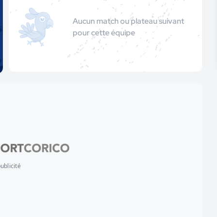
Aucun match ou plateau suivant
pour cette équipe
ublicité