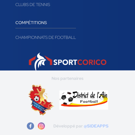
CLUBS DE TENNIS
COMPÉTITIONS
CHAMPIONNATS DE FOOTBALL
Nos partenaires
Développé par
@SIDEAPPS