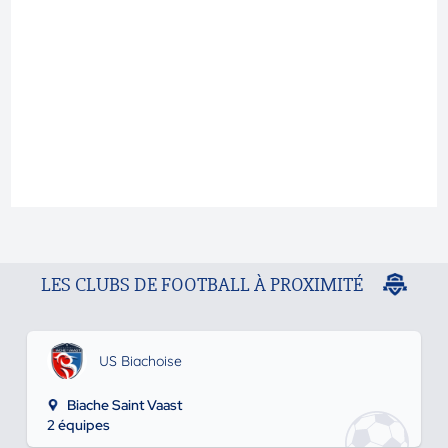
LES CLUBS DE FOOTBALL À PROXIMITÉ
US Biachoise
Biache Saint Vaast
2 équipes