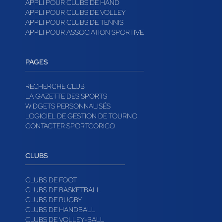
APPLI POUR CLUBS DE HAND
APPLI POUR CLUBS DE VOLLEY
APPLI POUR CLUBS DE TENNIS
APPLI POUR ASSOCIATION SPORTIVE
PAGES
RECHERCHE CLUB
LA GAZETTE DES SPORTS
WIDGETS PERSONNALISÉS
LOGICIEL DE GESTION DE TOURNOI
CONTACTER SPORTCORICO
CLUBS
CLUBS DE FOOT
CLUBS DE BASKETBALL
CLUBS DE RUGBY
CLUBS DE HANDBALL
CLUBS DE VOLLEY-BALL