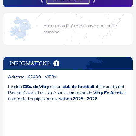
Aucun match n'a été trouvé pour cette
semaine.
INFORMATIONS
Adresse : 62490 - VITRY
Le club
OSc. de Vitry
est un
club de football
affilié au district
Pas-de-Calais et est situé sur la commune de
Vitry En Artois
, il
comporte 1 équipes pour la
saison 2025 - 2026
.