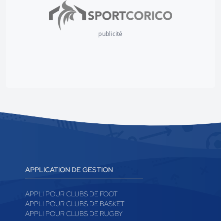
publicité
APPLICATION DE GESTION
APPLI POUR CLUBS DE FOOT
APPLI POUR CLUBS DE BASKET
APPLI POUR CLUBS DE RUGBY