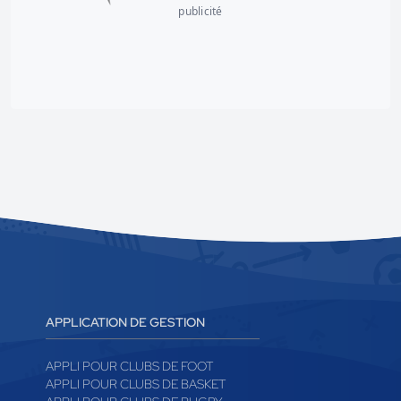
publicité
APPLICATION DE GESTION
APPLI POUR CLUBS DE FOOT
APPLI POUR CLUBS DE BASKET