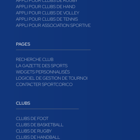
APPLI POUR CLUBS DE RUGBY
APPLI POUR CLUBS DE HAND
APPLI POUR CLUBS DE VOLLEY
APPLI POUR CLUBS DE TENNIS
APPLI POUR ASSOCIATION SPORTIVE
PAGES
RECHERCHE CLUB
LA GAZETTE DES SPORTS
WIDGETS PERSONNALISÉS
LOGICIEL DE GESTION DE TOURNOI
CONTACTER SPORTCORICO
CLUBS
CLUBS DE FOOT
CLUBS DE BASKETBALL
CLUBS DE RUGBY
CLUBS DE HANDBALL