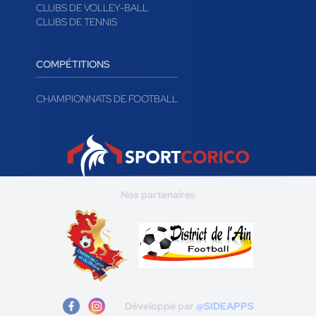
CLUBS DE VOLLEY-BALL
CLUBS DE TENNIS
COMPÉTITIONS
CHAMPIONNATS DE FOOTBALL
Nos partenaires
Développé par
@SIDEAPPS