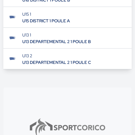
U18 DISTRICT 1 POULE B
U15 1
U15 DISTRICT 1 POULE A
U13 1
U13 DEPARTEMENTAL 2 1 POULE B
U13 2
U13 DEPARTEMENTAL 2 1 POULE C