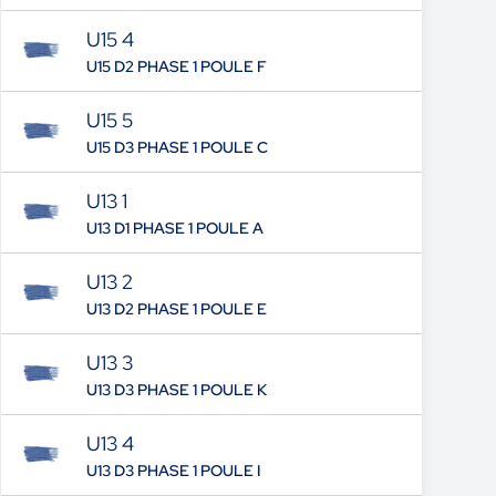
U15 4
U15 D2 PHASE 1 POULE F
U15 5
U15 D3 PHASE 1 POULE C
U13 1
U13 D1 PHASE 1 POULE A
U13 2
U13 D2 PHASE 1 POULE E
U13 3
U13 D3 PHASE 1 POULE K
U13 4
U13 D3 PHASE 1 POULE I