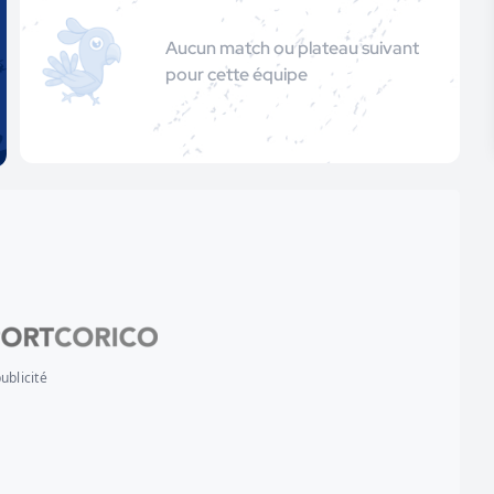
Aucun match ou plateau suivant
pour cette équipe
ublicité