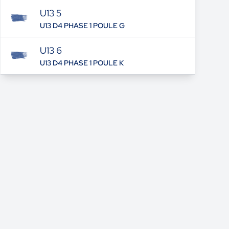
U13 5
U13 D4 PHASE 1 POULE G
U13 6
U13 D4 PHASE 1 POULE K