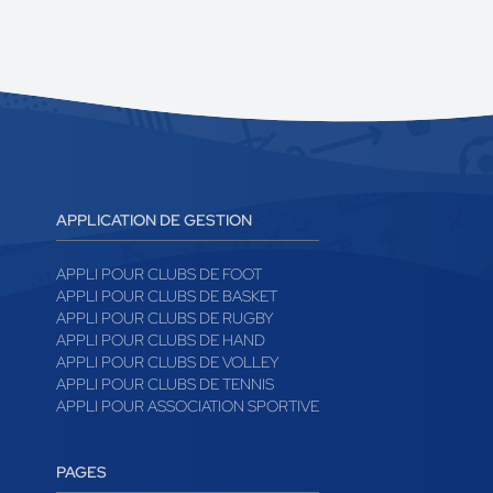
APPLICATION DE GESTION
APPLI POUR CLUBS DE FOOT
APPLI POUR CLUBS DE BASKET
APPLI POUR CLUBS DE RUGBY
APPLI POUR CLUBS DE HAND
APPLI POUR CLUBS DE VOLLEY
APPLI POUR CLUBS DE TENNIS
APPLI POUR ASSOCIATION SPORTIVE
PAGES