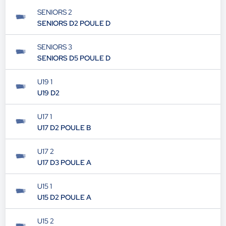
SENIORS 2
SENIORS D2 POULE D
SENIORS 3
SENIORS D5 POULE D
U19 1
U19 D2
U17 1
U17 D2 POULE B
U17 2
U17 D3 POULE A
U15 1
U15 D2 POULE A
U15 2