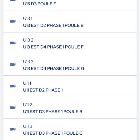
U15 D3 POULE F
U13 1
U13 EST D2 PHASE 1 POULE B
U13 2
U13 EST D4 PHASE 1 POULE F
U13 3
U13 EST D4 PHASE 1 POULE G
U11 1
U11 EST D2 PHASE 1
U11 2
U11 EST D3 PHASE 1 POULE B
U11 3
U11 EST D3 PHASE 1 POULE C