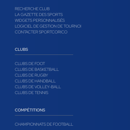
RECHERCHE CLUB
LA GAZETTE DES SPORTS
WIDGETS PERSONNALISÉS
LOGICIEL DE GESTION DE TOURNOI
CONTACTER SPORTCORICO
CLUBS
CLUBS DE FOOT
CLUBS DE BASKETBALL
CLUBS DE RUGBY
CLUBS DE HANDBALL
CLUBS DE VOLLEY-BALL
CLUBS DE TENNIS
COMPÉTITIONS
CHAMPIONNATS DE FOOTBALL