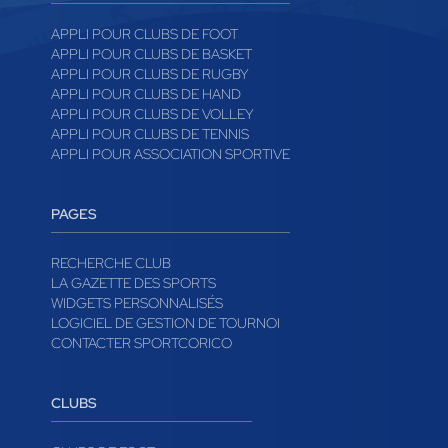
APPLI POUR CLUBS DE FOOT
APPLI POUR CLUBS DE BASKET
APPLI POUR CLUBS DE RUGBY
APPLI POUR CLUBS DE HAND
APPLI POUR CLUBS DE VOLLEY
APPLI POUR CLUBS DE TENNIS
APPLI POUR ASSOCIATION SPORTIVE
PAGES
RECHERCHE CLUB
LA GAZETTE DES SPORTS
WIDGETS PERSONNALISÉS
LOGICIEL DE GESTION DE TOURNOI
CONTACTER SPORTCORICO
CLUBS