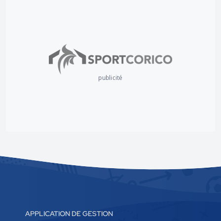
publicité
APPLICATION DE GESTION