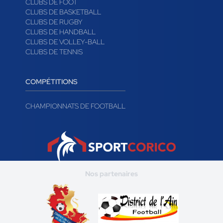
CLUBS DE FOOT
CLUBS DE BASKETBALL
CLUBS DE RUGBY
CLUBS DE HANDBALL
CLUBS DE VOLLEY-BALL
CLUBS DE TENNIS
COMPÉTITIONS
CHAMPIONNATS DE FOOTBALL
Nos partenaires