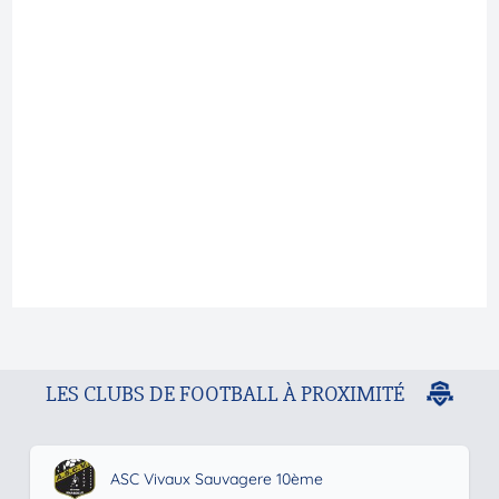
LES CLUBS DE FOOTBALL À PROXIMITÉ
ASC Vivaux Sauvagere 10ème