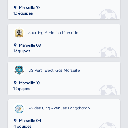
Marseille 10
10 équipes
Sporting Athletico Marseille
Marseille 09
1 équipes
US Pers. Elect. Gaz Marseille
Marseille 10
1 équipes
AS des Cinq Avenues Longchamp
Marseille 04
4 équipes