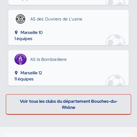
AS des Ouvriers de L'usine
Marseille 10
1 équipes
AS la Bombardiere
Marseille 12
11 équipes
Voir tous les clubs du département Bouches-du-
Rhône