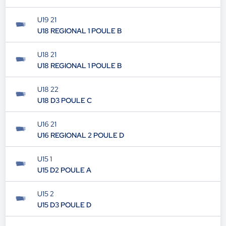
U19 21
U18 REGIONAL 1 POULE B
U18 21
U18 REGIONAL 1 POULE B
U18 22
U18 D3 POULE C
U16 21
U16 REGIONAL 2 POULE D
U15 1
U15 D2 POULE A
U15 2
U15 D3 POULE D