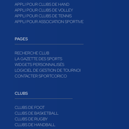
APPLI POUR CLUBS DE HAND
APPLI POUR CLUBS DE VOLLEY
APPLI POUR CLUBS DE TENNIS
APPLI POUR ASSOCIATION SPORTIVE
PAGES
RECHERCHE CLUB
LA GAZETTE DES SPORTS
WIDGETS PERSONNALISÉS
LOGICIEL DE GESTION DE TOURNOI
CONTACTER SPORTCORICO
CLUBS
CLUBS DE FOOT
CLUBS DE BASKETBALL
CLUBS DE RUGBY
CLUBS DE HANDBALL