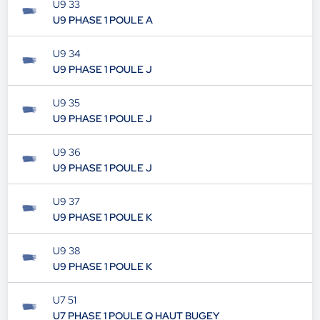
U9 33
U9 PHASE 1 POULE A
U9 34
U9 PHASE 1 POULE J
U9 35
U9 PHASE 1 POULE J
U9 36
U9 PHASE 1 POULE J
U9 37
U9 PHASE 1 POULE K
U9 38
U9 PHASE 1 POULE K
U7 51
U7 PHASE 1 POULE Q HAUT BUGEY