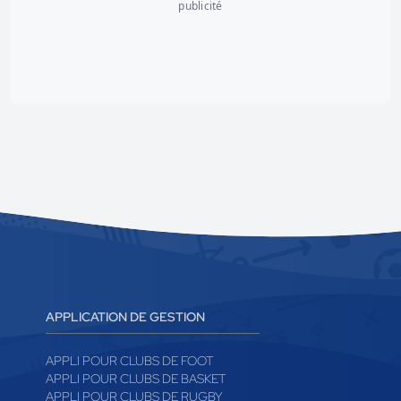
publicité
APPLICATION DE GESTION
APPLI POUR CLUBS DE FOOT
APPLI POUR CLUBS DE BASKET
APPLI POUR CLUBS DE RUGBY