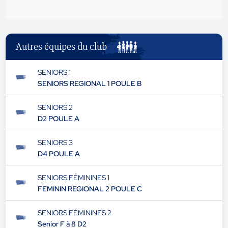
Autres équipes du club
SENIORS 1
SENIORS REGIONAL 1 POULE B
SENIORS 2
D2 POULE A
SENIORS 3
D4 POULE A
SENIORS FÉMININES 1
FEMININ REGIONAL 2 POULE C
SENIORS FÉMININES 2
Senior F à 8 D2