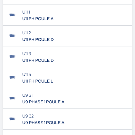
U11 1
U11 PH POULE A
U11 2
U11 PH POULE D
U11 3
U11 PH POULE D
U11 5
U11 PH POULE L
U9 31
U9 PHASE 1 POULE A
U9 32
U9 PHASE 1 POULE A