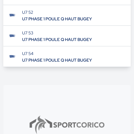
U7 52
U7 PHASE 1 POULE Q HAUT BUGEY
U7 53
U7 PHASE 1 POULE Q HAUT BUGEY
U7 54
U7 PHASE 1 POULE Q HAUT BUGEY