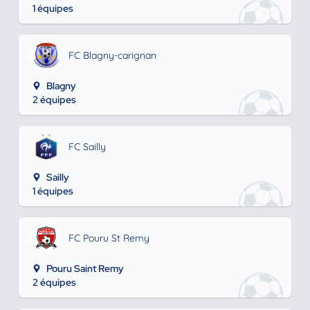
1 équipes
FC Blagny-carignan
Blagny
2 équipes
FC Sailly
Sailly
1 équipes
FC Pouru St Remy
Pouru Saint Remy
2 équipes