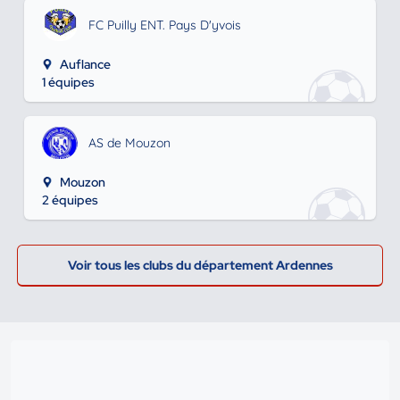
FC Puilly ENT. Pays D'yvois
Auflance
1 équipes
AS de Mouzon
Mouzon
2 équipes
Voir tous les clubs du département Ardennes