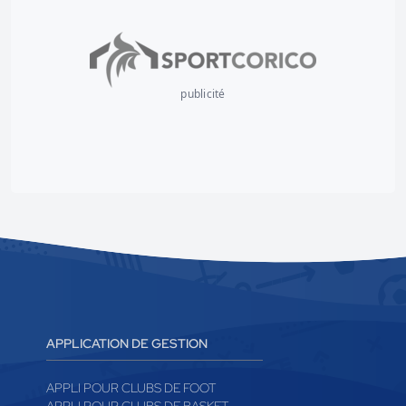
publicité
APPLICATION DE GESTION
APPLI POUR CLUBS DE FOOT