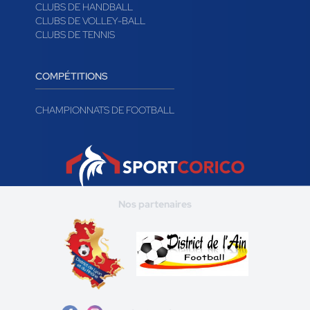
CLUBS DE HANDBALL
CLUBS DE VOLLEY-BALL
CLUBS DE TENNIS
COMPÉTITIONS
CHAMPIONNATS DE FOOTBALL
Nos partenaires