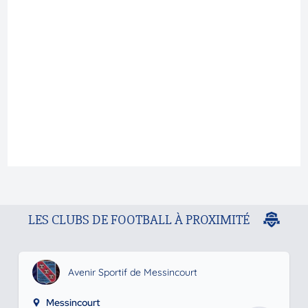
LES CLUBS DE FOOTBALL À PROXIMITÉ
Avenir Sportif de Messincourt
Messincourt