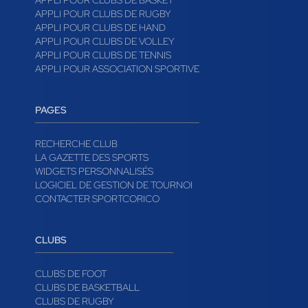
APPLI POUR CLUBS DE BASKET
APPLI POUR CLUBS DE RUGBY
APPLI POUR CLUBS DE HAND
APPLI POUR CLUBS DE VOLLEY
APPLI POUR CLUBS DE TENNIS
APPLI POUR ASSOCIATION SPORTIVE
PAGES
RECHERCHE CLUB
LA GAZETTE DES SPORTS
WIDGETS PERSONNALISÉS
LOGICIEL DE GESTION DE TOURNOI
CONTACTER SPORTCORICO
CLUBS
CLUBS DE FOOT
CLUBS DE BASKETBALL
CLUBS DE RUGBY