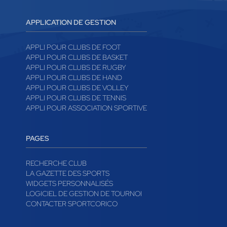
APPLICATION DE GESTION
APPLI POUR CLUBS DE FOOT
APPLI POUR CLUBS DE BASKET
APPLI POUR CLUBS DE RUGBY
APPLI POUR CLUBS DE HAND
APPLI POUR CLUBS DE VOLLEY
APPLI POUR CLUBS DE TENNIS
APPLI POUR ASSOCIATION SPORTIVE
PAGES
RECHERCHE CLUB
LA GAZETTE DES SPORTS
WIDGETS PERSONNALISÉS
LOGICIEL DE GESTION DE TOURNOI
CONTACTER SPORTCORICO