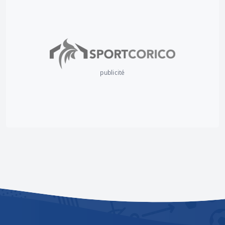
publicité