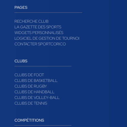
PAGES
RECHERCHE CLUB
LA GAZETTE DES SPORTS
WIDGETS PERSONNALISÉS
LOGICIEL DE GESTION DE TOURNOI
CONTACTER SPORTCORICO
CLUBS
CLUBS DE FOOT
CLUBS DE BASKETBALL
CLUBS DE RUGBY
CLUBS DE HANDBALL
CLUBS DE VOLLEY-BALL
CLUBS DE TENNIS
COMPÉTITIONS