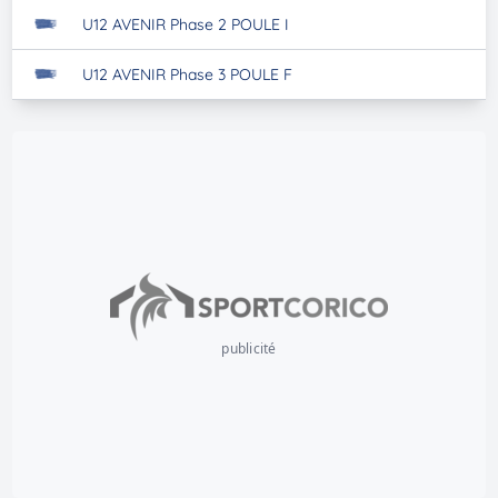
U12 AVENIR Phase 2 POULE I
U12 AVENIR Phase 3 POULE F
publicité