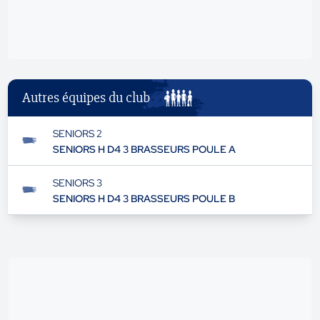
Autres équipes du club
SENIORS 2
SENIORS H D4 3 BRASSEURS POULE A
SENIORS 3
SENIORS H D4 3 BRASSEURS POULE B