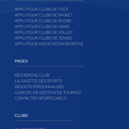
APPLI POUR CLUBS DE FOOT
APPLI POUR CLUBS DE BASKET
APPLI POUR CLUBS DE RUGBY
APPLI POUR CLUBS DE HAND
APPLI POUR CLUBS DE VOLLEY
APPLI POUR CLUBS DE TENNIS
APPLI POUR ASSOCIATION SPORTIVE
PAGES
RECHERCHE CLUB
LA GAZETTE DES SPORTS
WIDGETS PERSONNALISÉS
LOGICIEL DE GESTION DE TOURNOI
CONTACTER SPORTCORICO
CLUBS