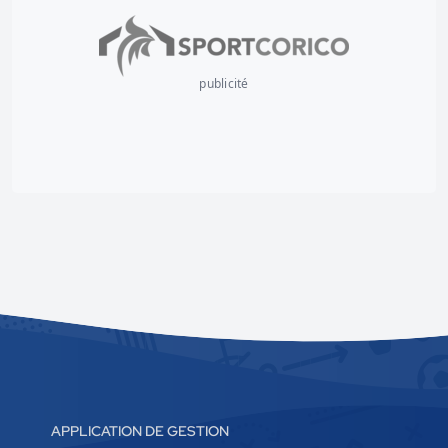
publicité
APPLICATION DE GESTION