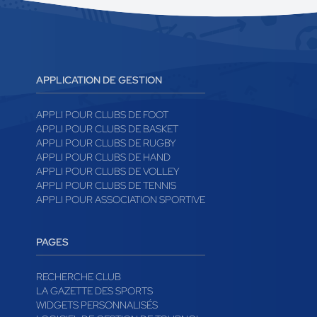
APPLICATION DE GESTION
APPLI POUR CLUBS DE FOOT
APPLI POUR CLUBS DE BASKET
APPLI POUR CLUBS DE RUGBY
APPLI POUR CLUBS DE HAND
APPLI POUR CLUBS DE VOLLEY
APPLI POUR CLUBS DE TENNIS
APPLI POUR ASSOCIATION SPORTIVE
PAGES
RECHERCHE CLUB
LA GAZETTE DES SPORTS
WIDGETS PERSONNALISÉS