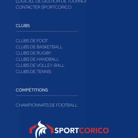
LOGICIEL DE GESTION DE TOURNOI
CONTACTER SPORTCORICO
CLUBS
CLUBS DE FOOT
CLUBS DE BASKETBALL
CLUBS DE RUGBY
CLUBS DE HANDBALL
CLUBS DE VOLLEY-BALL
CLUBS DE TENNIS
COMPÉTITIONS
CHAMPIONNATS DE FOOTBALL