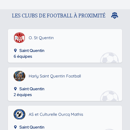
LES CLUBS DE FOOTBALL À PROXIMITÉ
O. St Quentin
Saint Quentin
6 équipes
Harly Saint Quentin Football
Saint Quentin
2 équipes
AS et Culturelle Ourcq Mathis
Saint Quentin