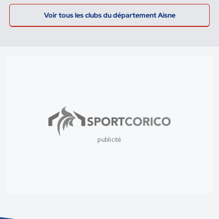
Voir tous les clubs du département Aisne
publicité