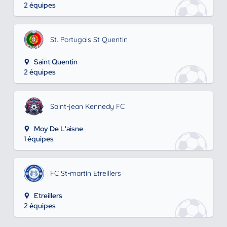
2 équipes
St. Portugais St Quentin
Saint Quentin
2 équipes
Saint-jean Kennedy FC
Moy De L'aisne
1 équipes
FC St-martin Etreillers
Etreillers
2 équipes