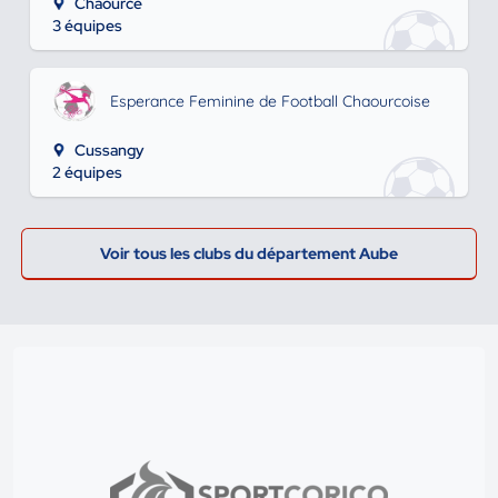
Chaource
3 équipes
Esperance Feminine de Football Chaourcoise
Cussangy
2 équipes
Voir tous les clubs du département Aube