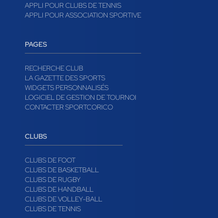
APPLI POUR CLUBS DE TENNIS
APPLI POUR ASSOCIATION SPORTIVE
PAGES
RECHERCHE CLUB
LA GAZETTE DES SPORTS
WIDGETS PERSONNALISÉS
LOGICIEL DE GESTION DE TOURNOI
CONTACTER SPORTCORICO
CLUBS
CLUBS DE FOOT
CLUBS DE BASKETBALL
CLUBS DE RUGBY
CLUBS DE HANDBALL
CLUBS DE VOLLEY-BALL
CLUBS DE TENNIS