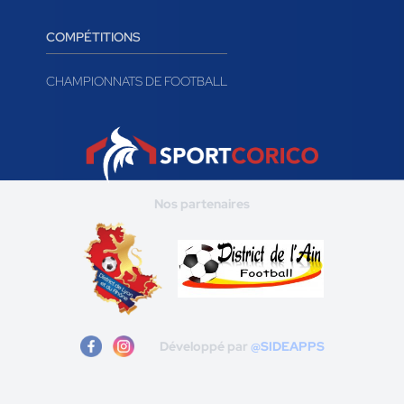
COMPÉTITIONS
CHAMPIONNATS DE FOOTBALL
Nos partenaires
Développé par
@SIDEAPPS