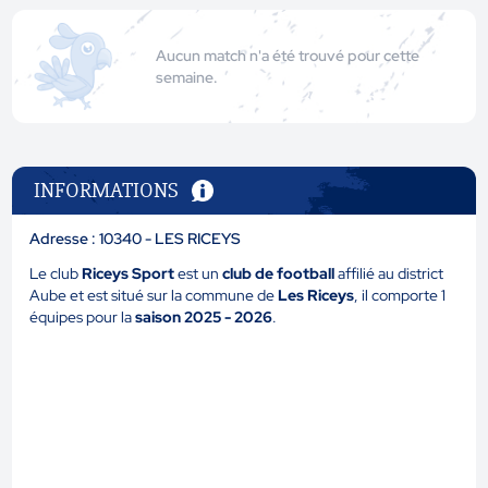
Aucun match n'a été trouvé pour cette
semaine.
INFORMATIONS
Adresse : 10340 - LES RICEYS
Le club
Riceys Sport
est un
club de football
affilié au district
Aube et est situé sur la commune de
Les Riceys
, il comporte 1
équipes pour la
saison 2025 - 2026
.