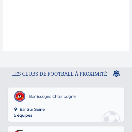
LES CLUBS DE FOOTBALL À PROXIMITÉ
Barrissoyes Champagne
Bar Sur Seine
5 équipes