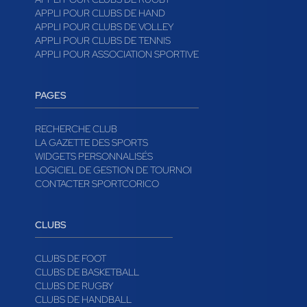
APPLI POUR CLUBS DE HAND
APPLI POUR CLUBS DE VOLLEY
APPLI POUR CLUBS DE TENNIS
APPLI POUR ASSOCIATION SPORTIVE
PAGES
RECHERCHE CLUB
LA GAZETTE DES SPORTS
WIDGETS PERSONNALISÉS
LOGICIEL DE GESTION DE TOURNOI
CONTACTER SPORTCORICO
CLUBS
CLUBS DE FOOT
CLUBS DE BASKETBALL
CLUBS DE RUGBY
CLUBS DE HANDBALL