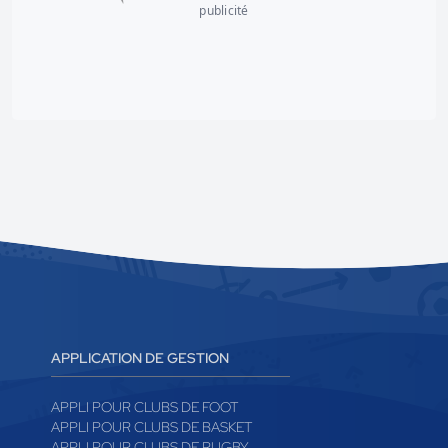
publicité
APPLICATION DE GESTION
APPLI POUR CLUBS DE FOOT
APPLI POUR CLUBS DE BASKET
APPLI POUR CLUBS DE RUGBY