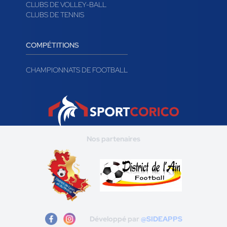
CLUBS DE VOLLEY-BALL
CLUBS DE TENNIS
COMPÉTITIONS
CHAMPIONNATS DE FOOTBALL
Nos partenaires
Développé par
@SIDEAPPS