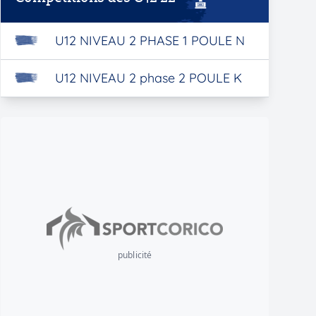
U12 NIVEAU 2 PHASE 1 POULE N
U12 NIVEAU 2 phase 2 POULE K
publicité