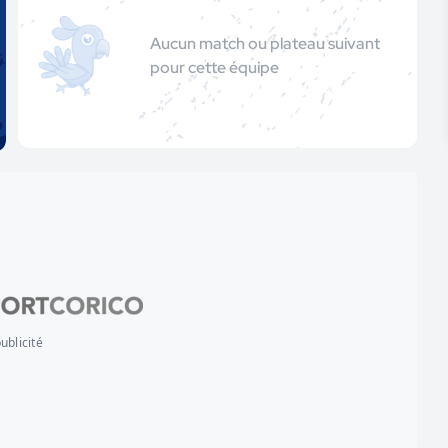
Aucun match ou plateau suivant
pour cette équipe
ublicité